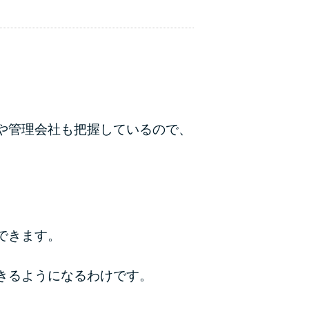
や管理会社も把握しているので、
できます。
きるようになるわけです。