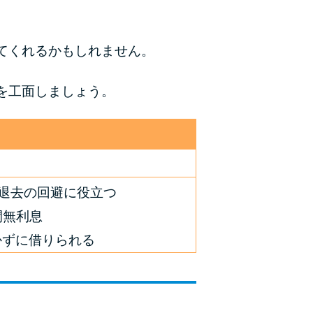
てくれるかもしれません。
を工面しましょう。
退去の回避に役立つ
間無利息
かずに借りられる