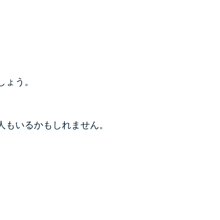
しょう。
人もいるかもしれません。