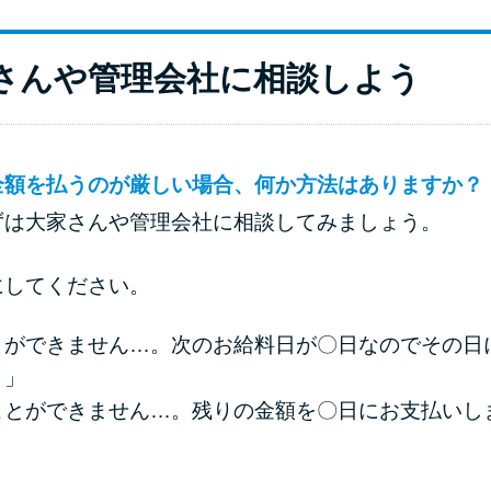
大家さんや管理会社に相談しよう
全額を払うのが厳しい場合、何か方法はありますか？
ずは大家さんや管理会社に相談してみましょう。
にしてください。
とができません…。次のお給料日が〇日なのでその日
。」
ことができません…。残りの金額を〇日にお支払いし