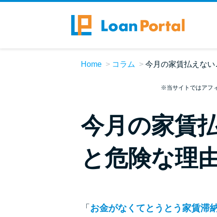
Home
コラム
今月の家賃払えない
※当サイトではアフ
今月の家賃
と危険な理由
「
お金がなくてとうとう家賃滞