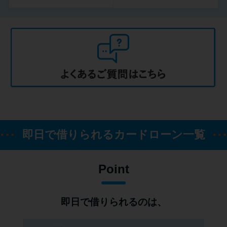
即日で借りられるカードローン一覧
Point
即日で借りられるのは、