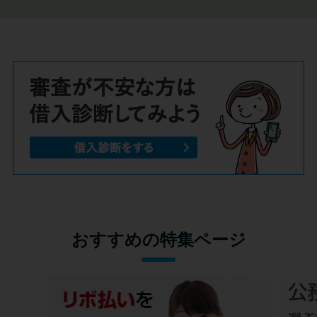
おすすめの特集ページ