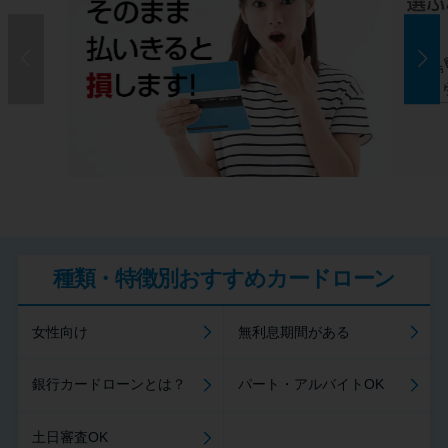
種類・特徴別おすすめカードローン
女性向け
無利息期間がある
銀行カードローンとは？
パート・アルバイトOK
土日審査OK