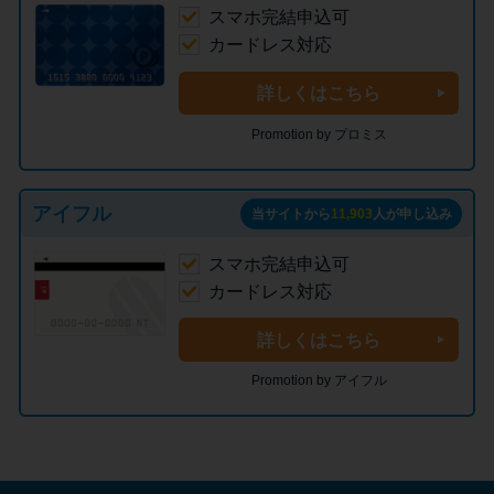
スマホ完結申込可
カードレス対応
詳しくはこちら
Promotion by プロミス
アイフル
当サイトから
11,903
人が申し込み
スマホ完結申込可
カードレス対応
詳しくはこちら
Promotion by アイフル