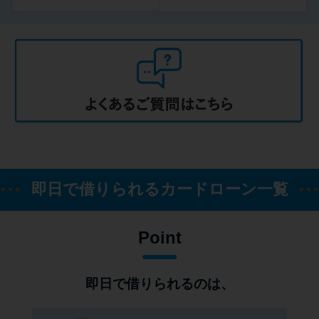
即日で借りられるカードローン一覧
Point
即日で借りられるのは、