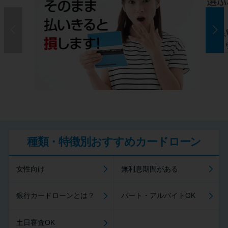
種類・特徴別おすすめカードローン
女性向け
無利息期間がある
銀行カードローンとは？
パート・アルバイトOK
土日審査OK