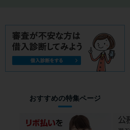
おすすめの特集ページ