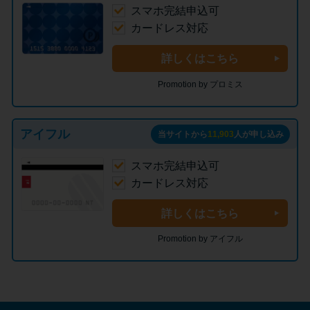
スマホ完結申込可
カードレス対応
詳しくはこちら
Promotion by プロミス
アイフル
当サイトから
11,903
人が申し込み
スマホ完結申込可
カードレス対応
詳しくはこちら
Promotion by アイフル