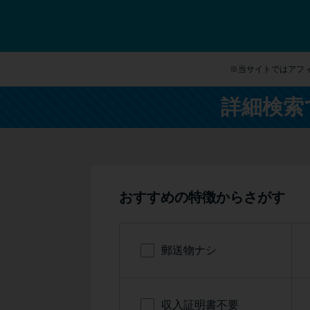
※当サイトではアフ
詳細検索
おすすめの特徴からさがす
郵送物ナシ
収入証明書不要