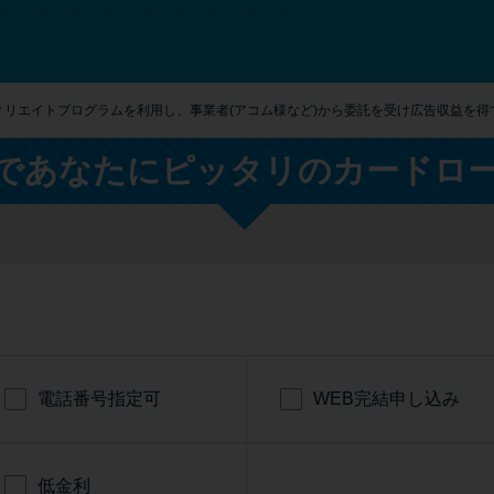
ィリエイトプログラムを利用し、事業者(アコム様など)から委託を受け広告収益を得
であなたにピッタリのカードロ
電話番号指定可
WEB完結申し込み
低金利