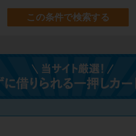
この条件で検索する