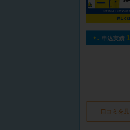
申込実績
口コミを見