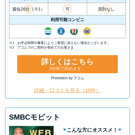
最短20分（※1）
可
原則なし
利用可能コンビニ
※1 お申込時間や審査によりご希望に添えない場合がございます。
※2 アコムでのご契約が初めてのお客さま
詳しくはこちら
3分程で読めます。
Promotion by アコム
詳細・口コミを見る（10件）
SMBCモビット
こんな方にオススメ！