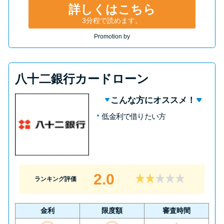
詳しくはこちら
3分程で読めます。
Promotion by
八十二銀行カードローン
こんな方にオススメ！
低金利で借りたい方
2.0
ランキング評価
金利
限度額
審査時間