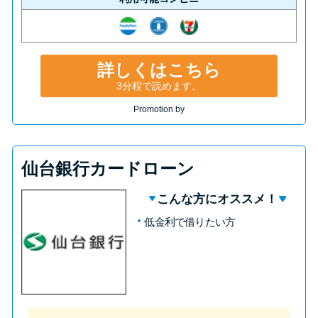
詳しくはこちら
3分程で読めます。
Promotion by
仙台銀行カードローン
こんな方にオススメ！
低金利で借りたい方