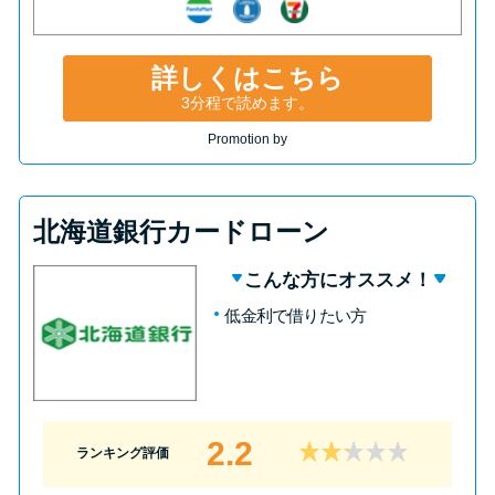
詳しくはこちら
3分程で読めます。
Promotion by
北海道銀行カードローン
こんな方にオススメ！
低金利で借りたい方
2.2
ランキング評価