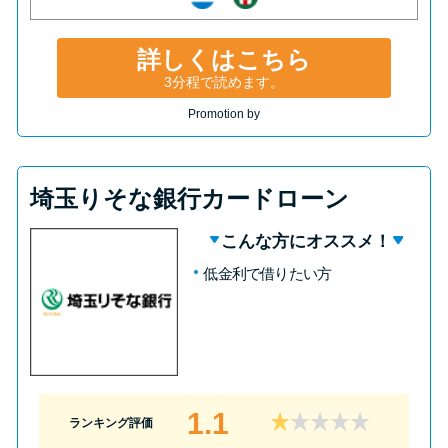
詳しくはこちら
3分程で読めます。
Promotion by
埼玉りそな銀行カードローン
こんな方にオススメ！
低金利で借りたい方
1.1
ランキング評価