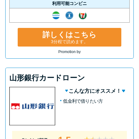
利用可能コンビニ
詳しくはこちら
3分程で読めます。
Promotion by
山形銀行カードローン
こんな方にオススメ！
低金利で借りたい方