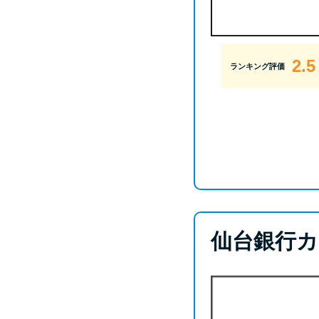
2.5
ランキング評価
仙台銀行カ