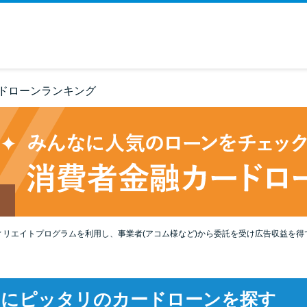
ドローンランキング
ィリエイトプログラムを利用し、事業者(アコム様など)から委託を受け広告収益を得
たにピッタリのカードローンを探す