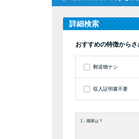
詳細検索
おすすめの特徴からさ
郵送物ナシ
収入証明書不要
1：職業は？