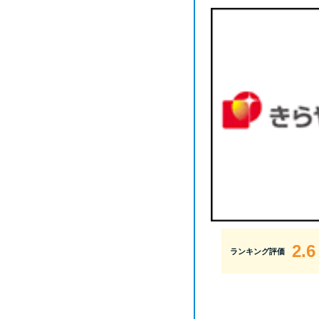
2.6
ランキング評価