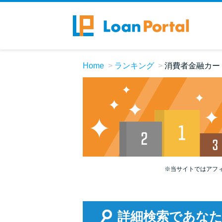
Home
ランキング
消費者金融カー
※当サイトではアフ
詳細検索であな