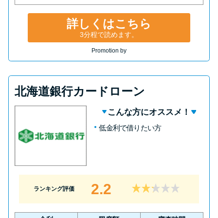
詳しくはこちら
3分程で読めます。
Promotion by
北海道銀行カードローン
こんな方にオススメ！
低金利で借りたい方
2.2
ランキング評価