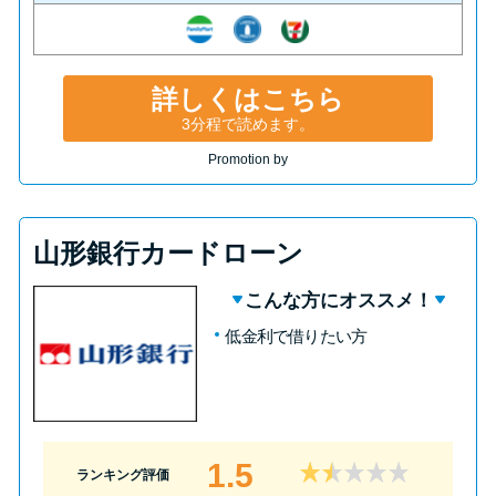
詳しくはこちら
3分程で読めます。
Promotion by
山形銀行カードローン
こんな方にオススメ！
低金利で借りたい方
1.5
ランキング評価