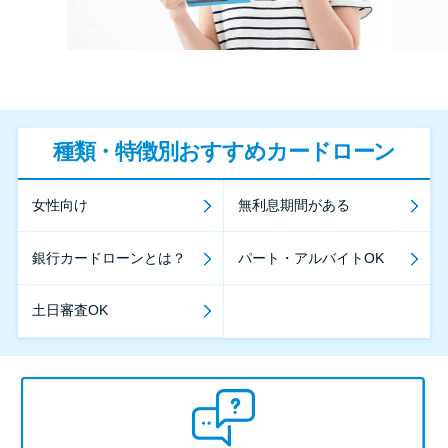
種類・特徴別おすすめカードローン
女性向け
無利息期間がある
銀行カードローンとは？
パート・アルバイトOK
土日審査OK