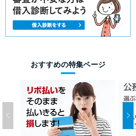
おすすめの特集ページ