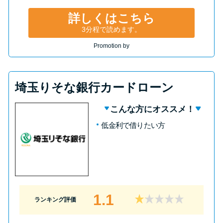
詳しくはこちら
3分程で読めます。
Promotion by
埼玉りそな銀行カードローン
こんな方にオススメ！
低金利で借りたい方
1.1
ランキング評価