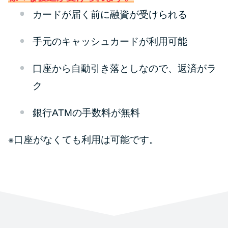
カードが届く前に融資が受けられる
手元のキャッシュカードが利用可能
口座から自動引き落としなので、返済がラ
ク
銀行ATMの手数料が無料
※口座がなくても利用は可能です。