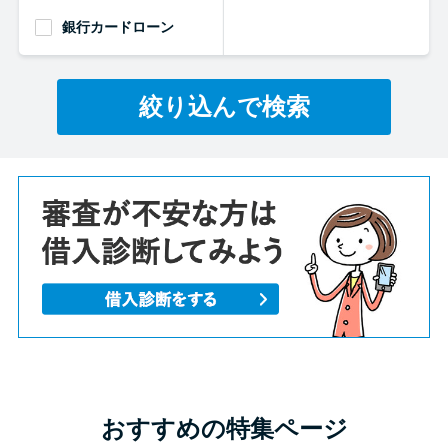
銀行カードローン
絞り込んで検索
おすすめの特集ページ