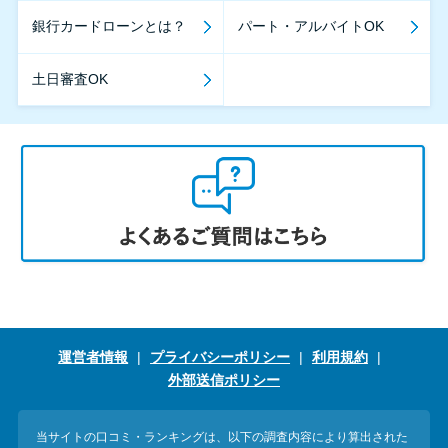
銀行カードローンとは？
パート・アルバイトOK
土日審査OK
運営者情報
プライバシーポリシー
利用規約
外部送信ポリシー
当サイトの口コミ・ランキングは、以下の調査内容により算出された