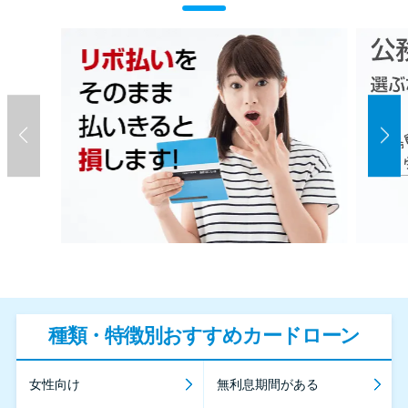
種類・特徴別おすすめカードローン
女性向け
無利息期間がある