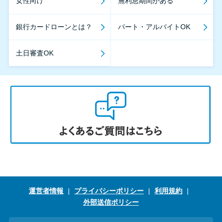
女性向け
無利息期間がある
銀行カードローンとは？
パート・アルバイトOK
土日審査OK
運営者情報
プライバシーポリシー
利用規約
外部送信ポリシー