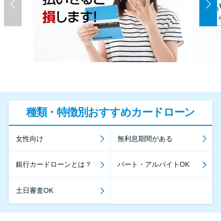
種類・特徴別おすすめカードローン
女性向け
無利息期間がある
銀行カードローンとは？
パート・アルバイトOK
土日審査OK