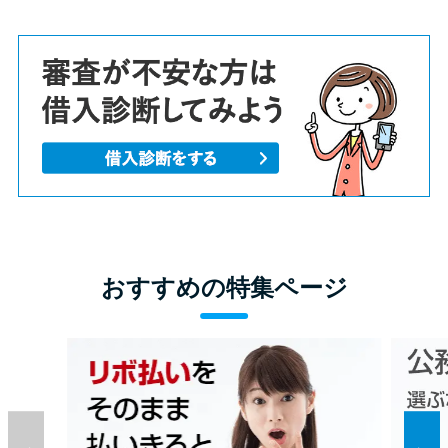
おすすめの特集ページ