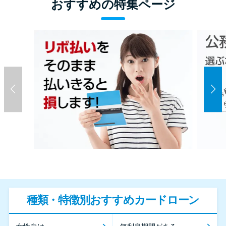
おすすめの特集ページ
種類・特徴別おすすめカードローン