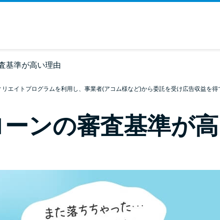
査基準が高い理由
ィリエイトプログラムを利用し、事業者(アコム様など)から委託を受け広告収益を得
ローンの審査基準が高