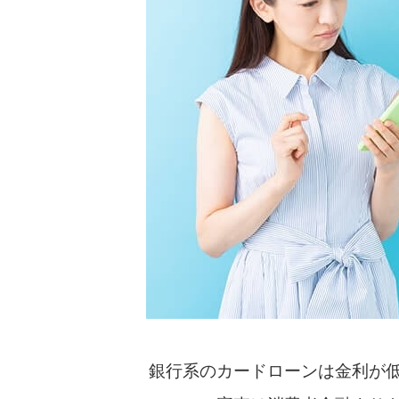
銀行系のカードローンは金利が