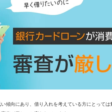
低い傾向にあり、借り入れを考えている方にとっては