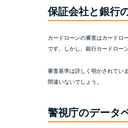
保証会社と銀行
カードローンの審査はカードロ
です。しかし、銀行カードロー
審査基準は詳しく明かされてい
間違いないでしょう。
警視庁のデータ