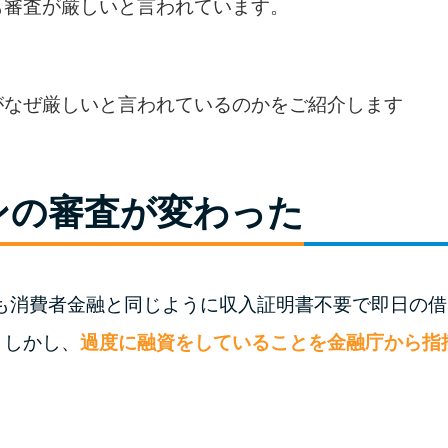
も審査が厳しいと言われています。
がなぜ厳しいと言われているのかをご紹介します
ンの審査が変わった
ンも消費者金融と同じように収入証明書不要で即日の
。しかし、
過度に融資をしていることを金融庁から指