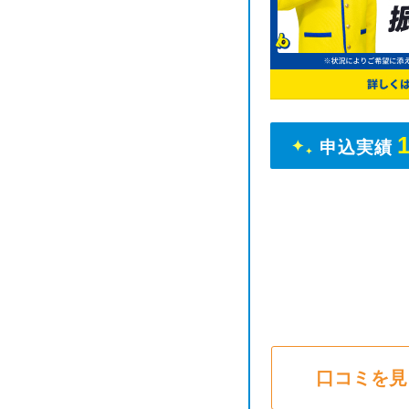
申込実績
口コミを見