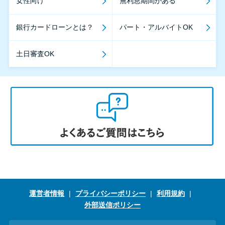
女性向け
無利息期間がある
銀行カードローンとは？
パート・アルバイトOK
土日審査OK
運営者情報
プライバシーポリシー
利用規約
外部送信ポリシー