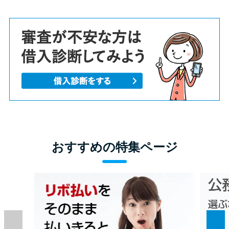
おすすめの特集ページ