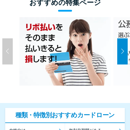
おすすめの特集ページ
種類・特徴別おすすめカードローン