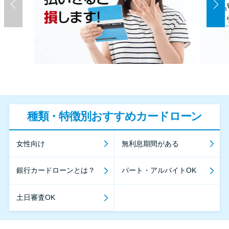
種類・特徴別おすすめカードローン
女性向け
無利息期間がある
銀行カードローンとは？
パート・アルバイトOK
土日審査OK