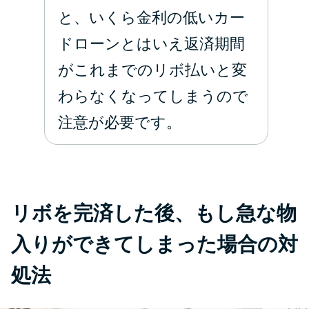
と、いくら金利の低いカー
ドローンとはいえ返済期間
がこれまでのリボ払いと変
わらなくなってしまうので
注意が必要です。
リボを完済した後、もし急な物
入りができてしまった場合の対
処法