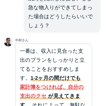
急な物入りができてしまっ
た場合はどうしたらいいで
しょう？
中村さん
一番は、収入に見合った支
出のプランをしっかりと立
てることをおすすめしま
す。
1-2ヶ月の間だけでも
家計簿をつければ、自分の
支出のクセ
が見えてきま
す。
それによって、無駄な