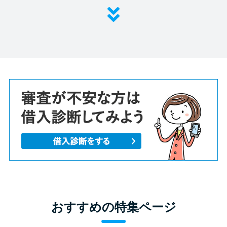
おすすめの特集ページ