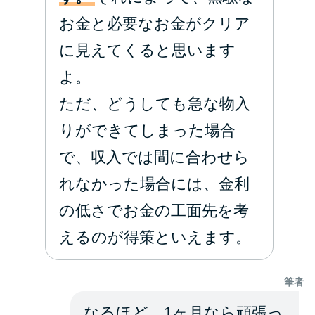
お金と必要なお金がクリア
に見えてくると思います
よ。
ただ、どうしても急な物入
りができてしまった場合
で、収入では間に合わせら
れなかった場合には、金利
の低さでお金の工面先を考
えるのが得策といえます。
筆者
なるほど、1ヶ月なら頑張っ