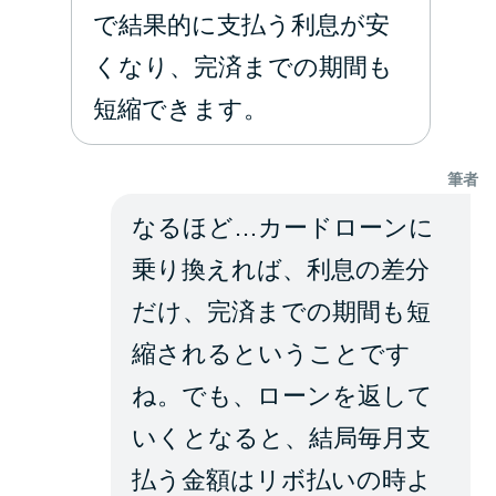
で結果的に支払う利息が安
くなり、完済までの期間も
短縮できます。
筆者
なるほど…カードローンに
乗り換えれば、利息の差分
だけ、完済までの期間も短
縮されるということです
ね。でも、ローンを返して
いくとなると、結局毎月支
払う金額はリボ払いの時よ