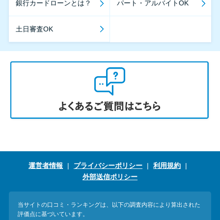
銀行カードローンとは？
パート・アルバイトOK
土日審査OK
運営者情報
プライバシーポリシー
利用規約
外部送信ポリシー
当サイトの口コミ・ランキングは、以下の調査内容により算出された
評価点に基づいています。