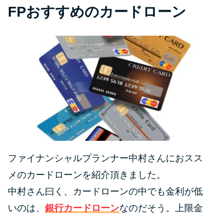
FPおすすめのカードローン
ファイナンシャルプランナー中村さんにおスス
メのカードローンを紹介頂きました。
中村さん曰く、カードローンの中でも金利が低
いのは、
銀行カードローン
なのだそう。上限金