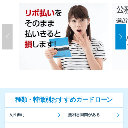
種類・特徴別おすすめカードローン
女性向け
無利息期間がある