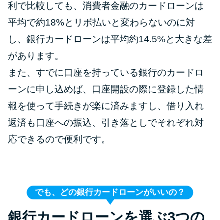
利で比較しても、消費者金融のカードローンは
平均で約18%とリボ払いと変わらないのに対
し、銀行カードローンは平均約14.5%と大きな差
があります。
また、すでに口座を持っている銀行のカードロ
ーンに申し込めば、口座開設の際に登録した情
報を使って手続きが楽に済みますし、借り入れ
返済も口座への振込、引き落としでそれぞれ対
応できるので便利です。
でも、どの銀行カードローンがいいの？
銀行カードローンを選ぶ3つの