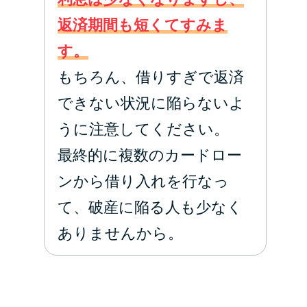
返済期間も短くてすみま
す。
もちろん、借りすぎで返済
できない状況に陥らないよ
うに注意してください。
最終的に複数のカードロー
ンから借り入れを行なっ
て、破産に陥る人も少なく
ありませんから。