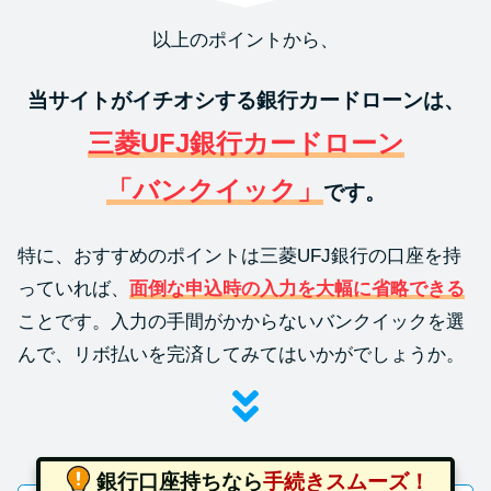
以上のポイントから、
当サイトがイチオシする銀行カードローンは、
三菱UFJ銀行カードローン
「バンクイック」
です。
特に、おすすめのポイントは三菱UFJ銀行の口座を持
っていれば、
面倒な申込時の入力を大幅に省略できる
ことです。入力の手間がかからないバンクイックを選
んで、リボ払いを完済してみてはいかがでしょうか。
銀行口座持ちなら
手続きスムーズ！