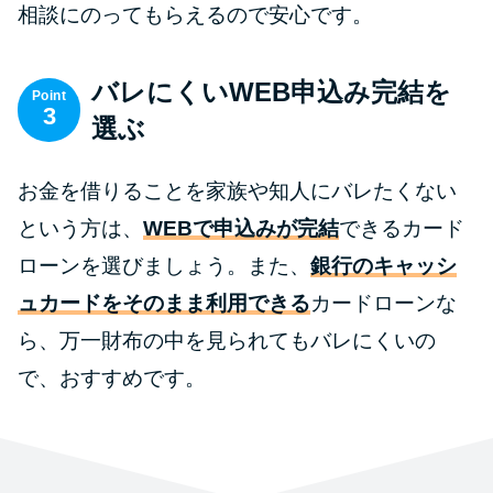
相談にのってもらえるので安心です。
バレにくいWEB申込み完結を
Point
3
選ぶ
お金を借りることを家族や知人にバレたくない
という方は、
WEBで申込みが完結
できるカード
ローンを選びましょう。また、
銀行のキャッシ
ュカードをそのまま利用できる
カードローンな
ら、万一財布の中を見られてもバレにくいの
で、おすすめです。