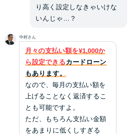
り高く設定しなきゃいけな
いんじゃ…？
中村さん
月々の支払い額を¥1,000か
ら設定できる
カードローン
もあります。
なので、毎月の支払い額を
上げることなく返済するこ
とも可能ですよ。
ただ、もちろん支払い金額
をあまりに低くしすぎる