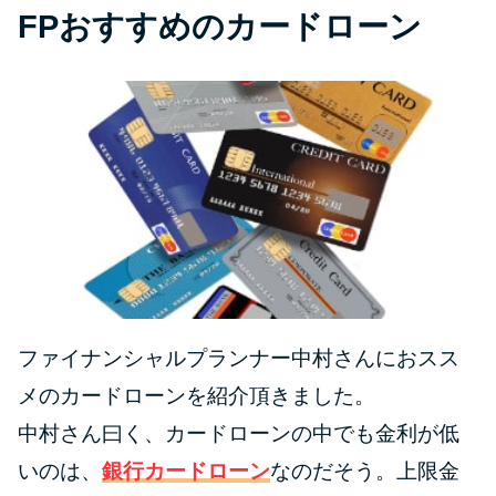
FPおすすめのカードローン
ファイナンシャルプランナー中村さんにおスス
メのカードローンを紹介頂きました。
中村さん曰く、カードローンの中でも金利が低
いのは、
銀行カードローン
なのだそう。上限金