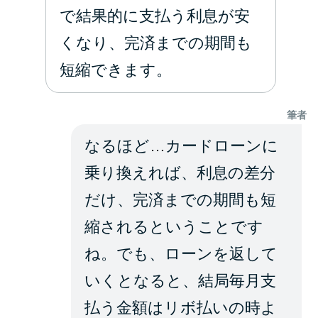
で結果的に支払う利息が安
くなり、完済までの期間も
短縮できます。
筆者
なるほど…カードローンに
乗り換えれば、利息の差分
だけ、完済までの期間も短
縮されるということです
ね。でも、ローンを返して
いくとなると、結局毎月支
払う金額はリボ払いの時よ