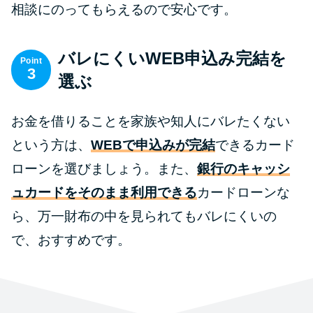
相談にのってもらえるので安心です。
バレにくいWEB申込み完結を
Point
3
選ぶ
お金を借りることを家族や知人にバレたくない
という方は、
WEBで申込みが完結
できるカード
ローンを選びましょう。また、
銀行のキャッシ
ュカードをそのまま利用できる
カードローンな
ら、万一財布の中を見られてもバレにくいの
で、おすすめです。