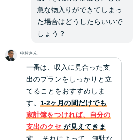
急な物入りができてしまっ
た場合はどうしたらいいで
しょう？
中村さん
一番は、収入に見合った支
出のプランをしっかりと立
てることをおすすめしま
す。
1-2ヶ月の間だけでも
家計簿をつければ、自分の
支出のクセ
が見えてきま
す。
それによって、無駄な