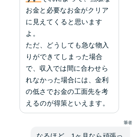
お金と必要なお金がクリア
に見えてくると思います
よ。
ただ、どうしても急な物入
りができてしまった場合
で、収入では間に合わせら
れなかった場合には、金利
の低さでお金の工面先を考
えるのが得策といえます。
筆者
なるほど、1ヶ月なら頑張っ