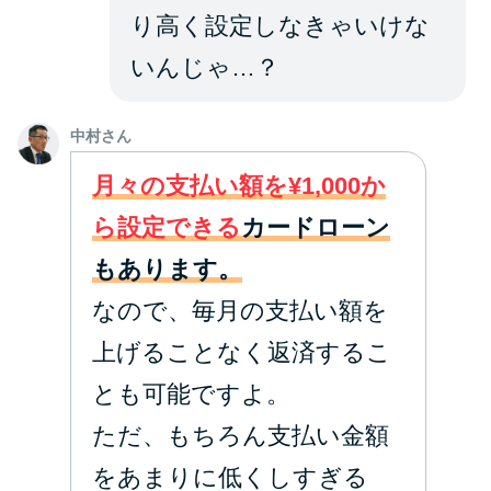
り高く設定しなきゃいけな
いんじゃ…？
中村さん
月々の支払い額を¥1,000か
ら設定できる
カードローン
もあります。
なので、毎月の支払い額を
上げることなく返済するこ
とも可能ですよ。
ただ、もちろん支払い金額
をあまりに低くしすぎる