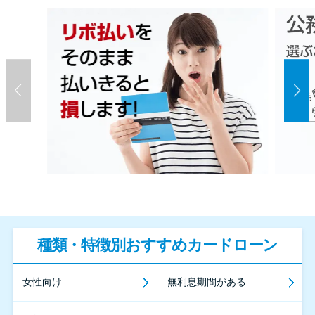
種類・特徴別おすすめカードローン
女性向け
無利息期間がある