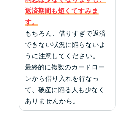
返済期間も短くてすみま
す。
もちろん、借りすぎで返済
できない状況に陥らないよ
うに注意してください。
最終的に複数のカードロー
ンから借り入れを行なっ
て、破産に陥る人も少なく
ありませんから。