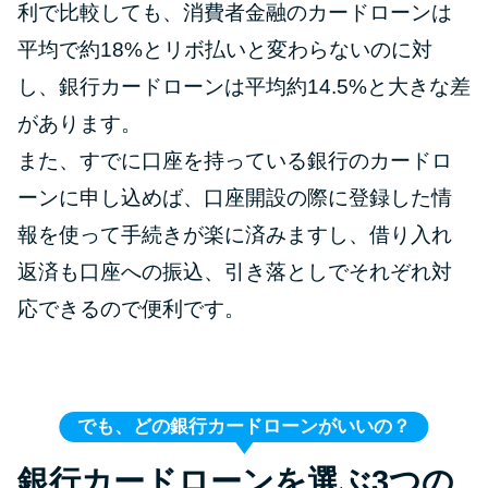
利で比較しても、消費者金融のカードローンは
平均で約18%とリボ払いと変わらないのに対
し、銀行カードローンは平均約14.5%と大きな差
があります。
また、すでに口座を持っている銀行のカードロ
ーンに申し込めば、口座開設の際に登録した情
報を使って手続きが楽に済みますし、借り入れ
返済も口座への振込、引き落としでそれぞれ対
応できるので便利です。
でも、どの銀行カードローンがいいの？
銀行カードローンを選ぶ3つの