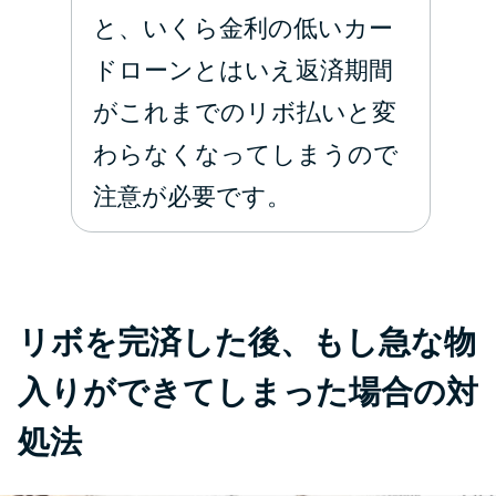
と、いくら金利の低いカー
ドローンとはいえ返済期間
がこれまでのリボ払いと変
わらなくなってしまうので
注意が必要です。
リボを完済した後、もし急な物
入りができてしまった場合の対
処法