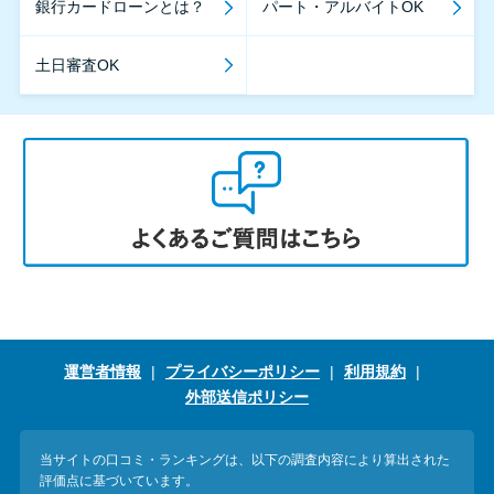
銀行カードローンとは？
パート・アルバイトOK
土日審査OK
運営者情報
プライバシーポリシー
利用規約
外部送信ポリシー
当サイトの口コミ・ランキングは、以下の調査内容により算出された
評価点に基づいています。