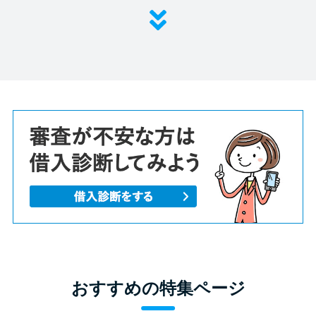
おすすめの特集ページ