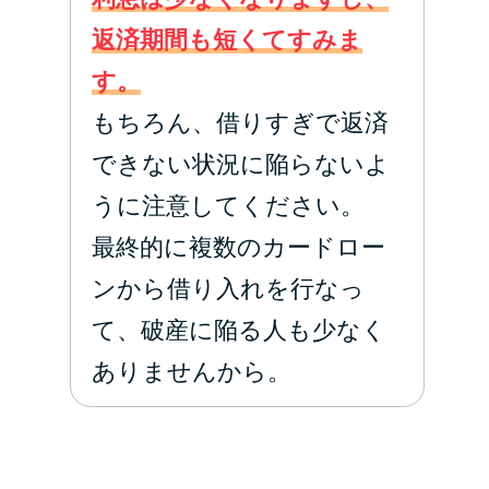
返済期間も短くてすみま
す。
もちろん、借りすぎで返済
できない状況に陥らないよ
うに注意してください。
最終的に複数のカードロー
ンから借り入れを行なっ
て、破産に陥る人も少なく
ありませんから。