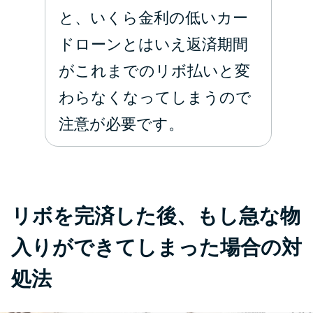
と、いくら金利の低いカー
ドローンとはいえ返済期間
がこれまでのリボ払いと変
わらなくなってしまうので
注意が必要です。
リボを完済した後、もし急な物
入りができてしまった場合の対
処法