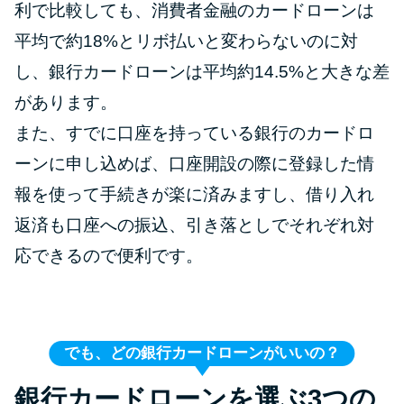
利で比較しても、消費者金融のカードローンは
平均で約18%とリボ払いと変わらないのに対
し、銀行カードローンは平均約14.5%と大きな差
があります。
また、すでに口座を持っている銀行のカードロ
ーンに申し込めば、口座開設の際に登録した情
報を使って手続きが楽に済みますし、借り入れ
返済も口座への振込、引き落としでそれぞれ対
応できるので便利です。
でも、どの銀行カードローンがいいの？
銀行カードローンを選ぶ3つの