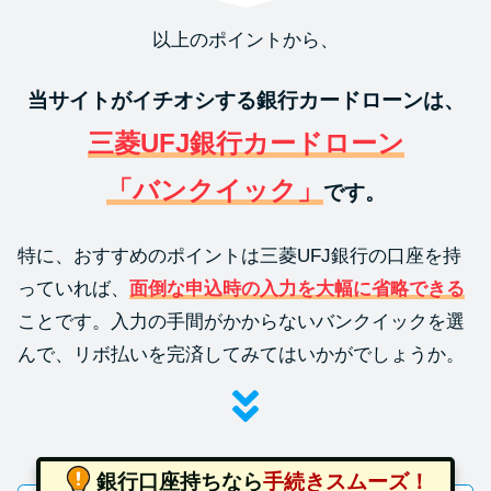
以上のポイントから、
当サイトがイチオシする銀行カードローンは、
三菱UFJ銀行カードローン
「バンクイック」
です。
特に、おすすめのポイントは三菱UFJ銀行の口座を持
っていれば、
面倒な申込時の入力を大幅に省略できる
ことです。入力の手間がかからないバンクイックを選
んで、リボ払いを完済してみてはいかがでしょうか。
銀行口座持ちなら
手続きスムーズ！