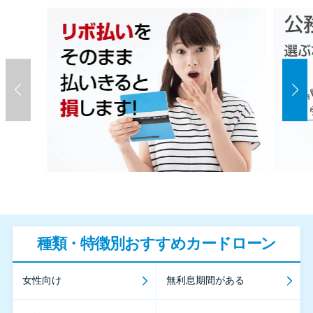
種類・特徴別おすすめカードローン
女性向け
無利息期間がある