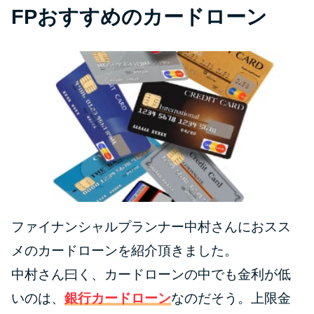
FPおすすめのカードローン
ファイナンシャルプランナー中村さんにおスス
メのカードローンを紹介頂きました。
中村さん曰く、カードローンの中でも金利が低
いのは、
銀行カードローン
なのだそう。上限金