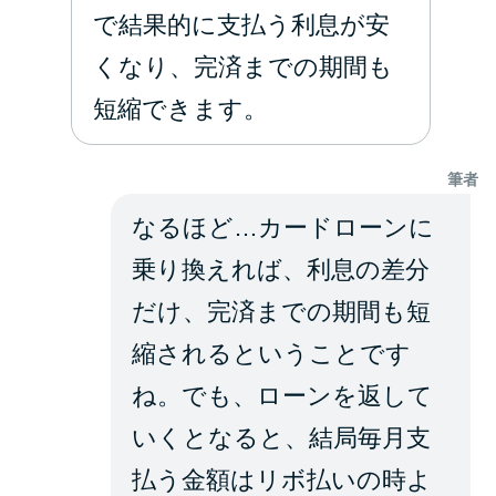
で結果的に支払う利息が安
くなり、完済までの期間も
短縮できます。
筆者
なるほど…カードローンに
乗り換えれば、利息の差分
だけ、完済までの期間も短
縮されるということです
ね。でも、ローンを返して
いくとなると、結局毎月支
払う金額はリボ払いの時よ