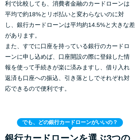
利で比較しても、消費者金融のカードローンは
平均で約18%とリボ払いと変わらないのに対
し、銀行カードローンは平均約14.5%と大きな差
があります。
また、すでに口座を持っている銀行のカードロ
ーンに申し込めば、口座開設の際に登録した情
報を使って手続きが楽に済みますし、借り入れ
返済も口座への振込、引き落としでそれぞれ対
応できるので便利です。
でも、どの銀行カードローンがいいの？
銀行カードローンを選ぶ3つの