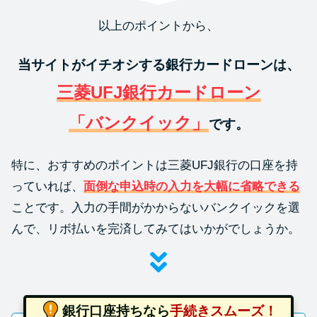
以上のポイントから、
当サイトがイチオシする銀行カードローンは、
三菱UFJ銀行カードローン
「バンクイック」
です。
特に、おすすめのポイントは三菱UFJ銀行の口座を持
っていれば、
面倒な申込時の入力を大幅に省略できる
ことです。入力の手間がかからないバンクイックを選
んで、リボ払いを完済してみてはいかがでしょうか。
銀行口座持ちなら
手続きスムーズ！