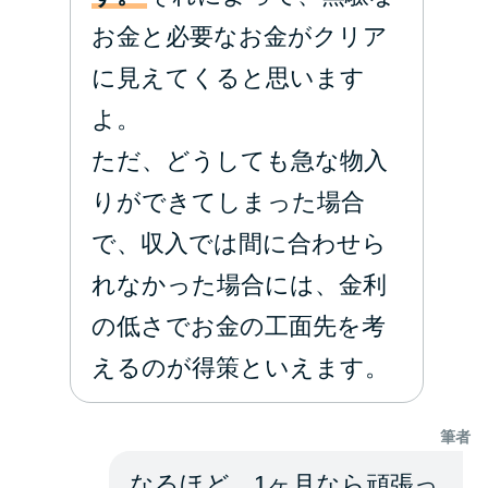
お金と必要なお金がクリア
に見えてくると思います
よ。
ただ、どうしても急な物入
りができてしまった場合
で、収入では間に合わせら
れなかった場合には、金利
の低さでお金の工面先を考
えるのが得策といえます。
筆者
なるほど、1ヶ月なら頑張っ