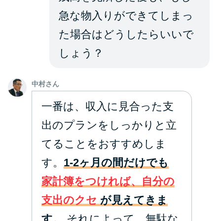
急な物入りができてしまっ
た場合はどうしたらいいで
しょう？
中村さん
一番は、収入に見合った支
出のプランをしっかりと立
てることをおすすめしま
す。
1-2ヶ月の間だけでも
家計簿をつければ、自分の
支出のクセ
が見えてきま
す。
それによって、無駄な