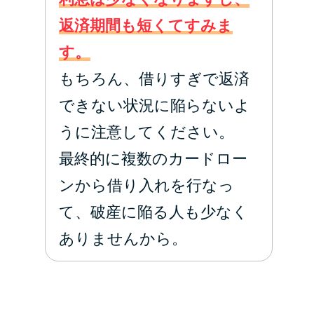
返済期間も短くてすみま
す。
もちろん、借りすぎで返済
できない状況に陥らないよ
うに注意してください。
最終的に複数のカードロー
ンから借り入れを行なっ
て、破産に陥る人も少なく
ありませんから。