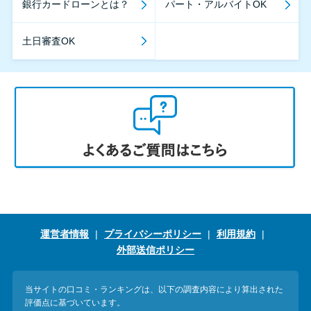
銀行カードローンとは？
パート・アルバイトOK
土日審査OK
運営者情報
プライバシーポリシー
利用規約
外部送信ポリシー
当サイトの口コミ・ランキングは、以下の調査内容により算出された
評価点に基づいています。