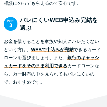
相談にのってもらえるので安心です。
バレにくいWEB申込み完結を
Point
3
選ぶ
お金を借りることを家族や知人にバレたくない
という方は、
WEBで申込みが完結
できるカード
ローンを選びましょう。また、
銀行のキャッシ
ュカードをそのまま利用できる
カードローンな
ら、万一財布の中を見られてもバレにくいの
で、おすすめです。