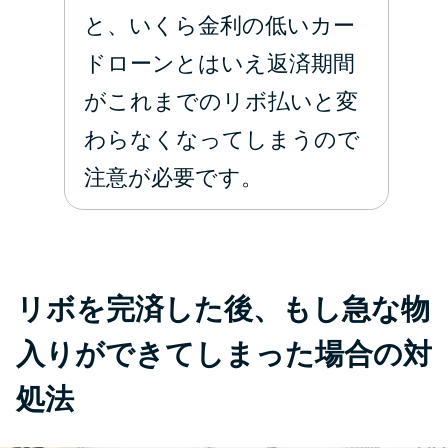
と、いくら金利の低いカー
ドローンとはいえ返済期間
がこれまでのリボ払いと変
わらなくなってしまうので
注意が必要です。
リボを完済した後、もし急な物
入りができてしまった場合の対
処法