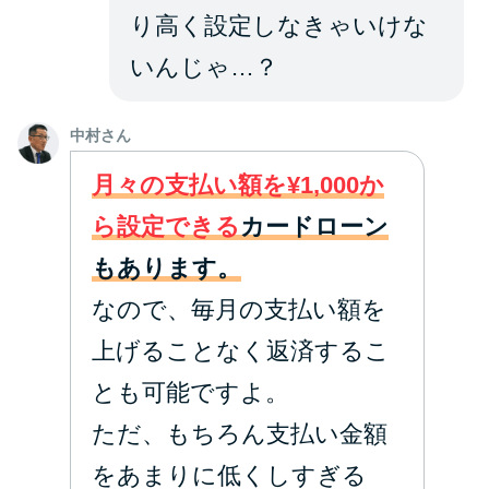
り高く設定しなきゃいけな
いんじゃ…？
中村さん
月々の支払い額を¥1,000か
ら設定できる
カードローン
もあります。
なので、毎月の支払い額を
上げることなく返済するこ
とも可能ですよ。
ただ、もちろん支払い金額
をあまりに低くしすぎる