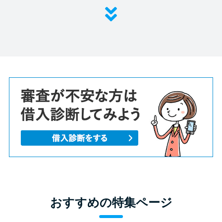
おすすめの特集ページ