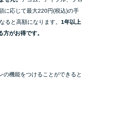
に応じて最大220円(税込)の手
重なると高額になります。
1年以上
る方がお得です。
ンの機能をつけることができると
。