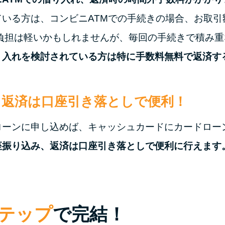
いる方は、コンビニATMでの手続きの場合、お取引額
負担は軽いかもしれませんが、毎回の手続きで積み
り入れを検討されている方は特に手数料無料で返済す
、返済は口座引き落としで便利！
ローンに申し込めば、キャッシュカードにカードロー
座振り込み、返済は口座引き落としで便利に行えます
ステップ
で完結！