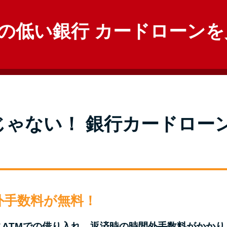
の低い銀行 カードローンを
ゃない！ 銀行カードローン
間外手数料が無料！
ニATMでの借り入れ、返済時の時間外手数料がかかり