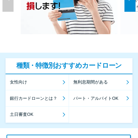
種類・特徴別おすすめカードローン
女性向け
無利息期間がある
銀行カードローンとは？
パート・アルバイトOK
土日審査OK