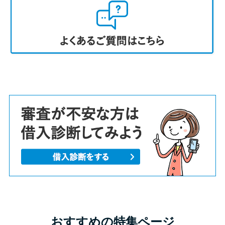
おすすめの特集ページ