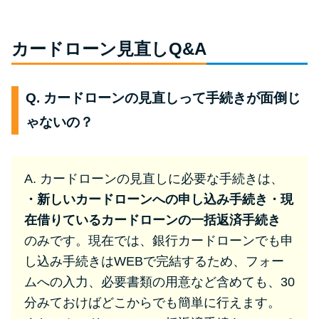
カードローン見直しQ&A
Q. カードローンの見直しって手続きが面倒じ
ゃないの？
A. カードローンの見直しに必要な手続きは、
・新しいカードローンへの申し込み手続き
・現
在借りているカードローンの一括返済手続き
のみです。現在では、銀行カードローンでも申
し込み手続きはWEBで完結するため、フォー
ムへの入力、必要書類の用意など含めても、30
分みておけばどこからでも簡単に行えます。