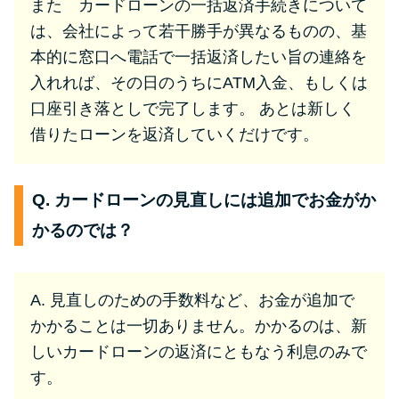
また カードローンの一括返済手続きについて
は、会社によって若干勝手が異なるものの、基
本的に窓口へ電話で一括返済したい旨の連絡を
入れれば、その日のうちにATM入金、もしくは
口座引き落としで完了します。 あとは新しく
借りたローンを返済していくだけです。
Q. カードローンの見直しには追加でお金がか
かるのでは？
A. 見直しのための手数料など、お金が追加で
かかることは一切ありません。かかるのは、新
しいカードローンの返済にともなう利息のみで
す。