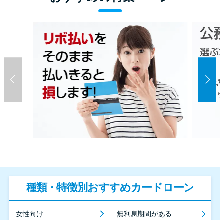
種類・特徴別おすすめカードローン
女性向け
無利息期間がある