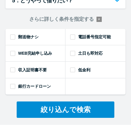
5：どうやって借りたい？
さらに詳しく条件を指定する
郵送物ナシ
電話番号指定可能
WEB完結申し込み
土日も即対応
収入証明書不要
低金利
銀行カードローン
絞り込んで検索