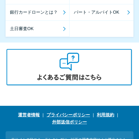
銀行カードローンとは？
パート・アルバイトOK
土日審査OK
運営者情報
プライバシーポリシー
利用規約
外部送信ポリシー