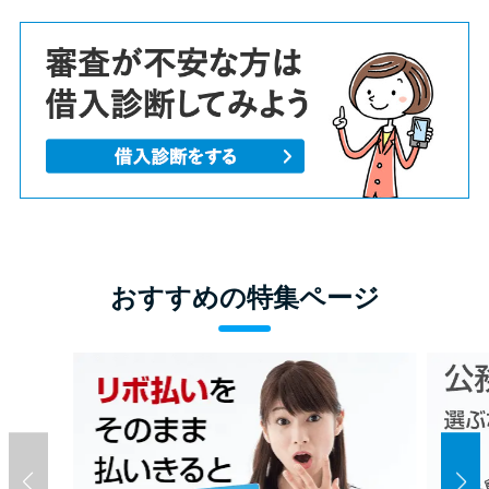
おすすめの特集ページ