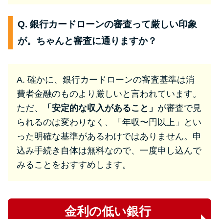
Q. 銀行カードローンの審査って厳しい印象
が。ちゃんと審査に通りますか？
A. 確かに、銀行カードローンの審査基準は消
費者金融のものより厳しいと言われています。
ただ、
「安定的な収入があること」
が審査で見
られるのは変わりなく、「年収〜円以上」とい
った明確な基準があるわけではありません。申
込み手続き自体は無料なので、一度申し込んで
みることをおすすめします。
金利の低い銀行