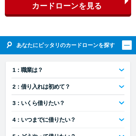
カードローンを見る
あなたにピッタリのカードローンを探す
1：職業は？
2：借り入れは初めて？
3：いくら借りたい？
4：いつまでに借りたい？