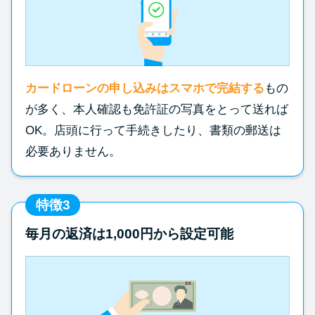
カードローンの申し込みはスマホで完結する
もの
が多く、本人確認も免許証の写真をとって送れば
OK。店頭に行って手続きしたり、書類の郵送は
必要ありません。
特徴3
毎月の返済は1,000円から設定可能