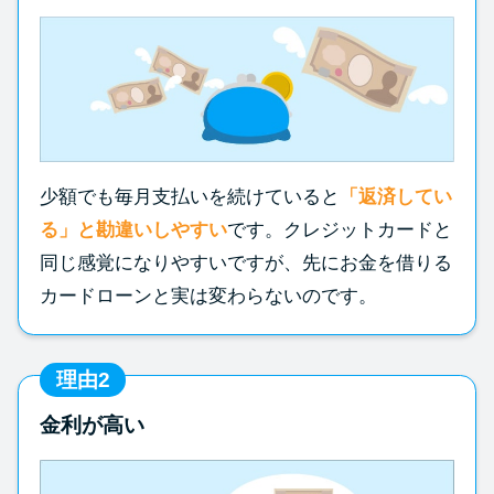
少額でも毎月支払いを続けていると
「返済してい
る」と勘違いしやすい
です。クレジットカードと
同じ感覚になりやすいですが、先にお金を借りる
カードローンと実は変わらないのです。
理由2
金利が高い