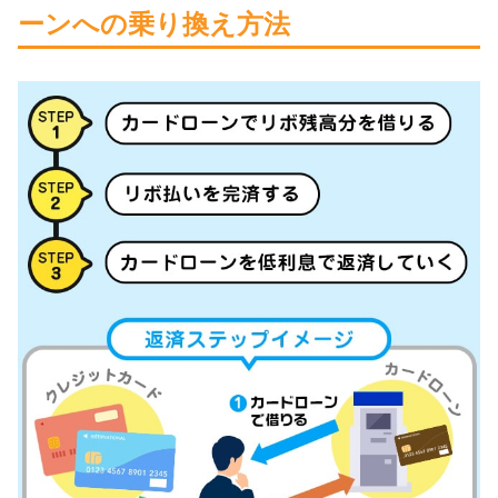
ーンへの乗り換え方法