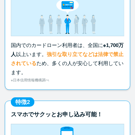
国内でのカードローン利用者は、全国に
※1,700万
人
以上います。
強引な取り立てなどは法律で禁止
されている
ため、多くの人が安心して利用してい
ます。
※日本信用情報機構調べ
特徴2
スマホでサクッとお申し込み可能！