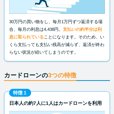
30万円の買い物をし、毎月1万円ずつ返済する場
合、毎月の利息は4,438円。
支払いの約半分は利
息に取られている
ことになります。そのため、い
くら支払っても支払い残高が減らず、返済が終わ
らない状況が続いてしまうのです。
カードローンの
3つの特徴
特徴１
日本人の約7人に1人はカードローンを利用