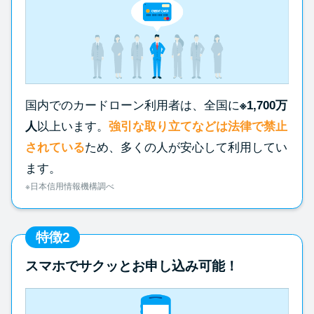
国内でのカードローン利用者は、全国に
※1,700万
人
以上います。
強引な取り立てなどは法律で禁止
されている
ため、多くの人が安心して利用してい
ます。
※日本信用情報機構調べ
特徴2
スマホでサクッとお申し込み可能！