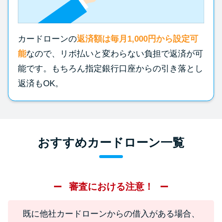
カードローンの
返済額は毎月1,000円から設定可
能
なので、リボ払いと変わらない負担で返済が可
能です。もちろん指定銀行口座からの引き落とし
返済もOK。
おすすめカードローン一覧
審査における注意！
既に他社カードローンからの借入がある場合、