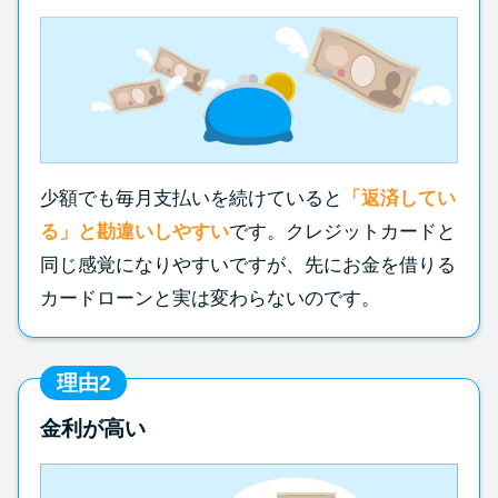
少額でも毎月支払いを続けていると
「返済してい
る」と勘違いしやすい
です。クレジットカードと
同じ感覚になりやすいですが、先にお金を借りる
カードローンと実は変わらないのです。
理由2
金利が高い