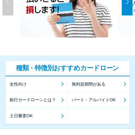
種類・特徴別おすすめカードローン
女性向け
無利息期間がある
銀行カードローンとは？
パート・アルバイトOK
土日審査OK