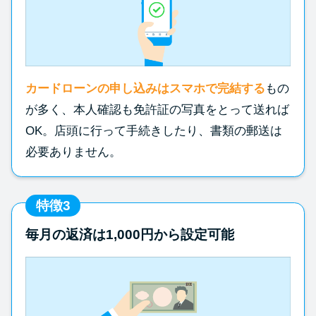
カードローンの申し込みはスマホで完結する
もの
が多く、本人確認も免許証の写真をとって送れば
OK。店頭に行って手続きしたり、書類の郵送は
必要ありません。
特徴3
毎月の返済は1,000円から設定可能