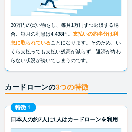
30万円の買い物をし、毎月1万円ずつ返済する場
合、毎月の利息は4,438円。
支払いの約半分は利
息に取られている
ことになります。そのため、い
くら支払っても支払い残高が減らず、返済が終わ
らない状況が続いてしまうのです。
カードローンの
3つの特徴
特徴１
日本人の約7人に1人はカードローンを利用