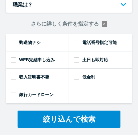
職業は？
さらに詳しく条件を指定する
郵送物ナシ
電話番号指定可能
WEB完結申し込み
土日も即対応
収入証明書不要
低金利
銀行カードローン
絞り込んで検索