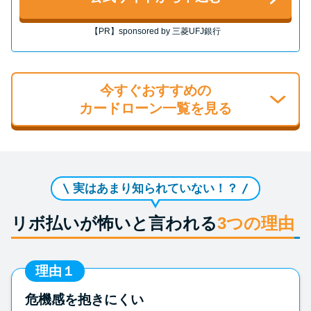
【PR】sponsored by 三菱UFJ銀行
今すぐおすすめの
カードローン一覧を見る
実はあまり知られていない！？
リボ払いが怖いと言われる
3つの理由
理由１
危機感を抱きにくい