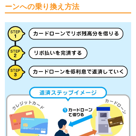
ーンへの乗り換え方法