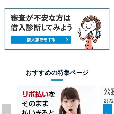
おすすめの特集ページ