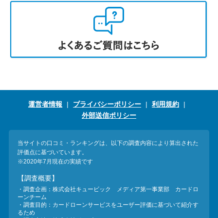
運営者情報
プライバシーポリシー
利用規約
外部送信ポリシー
当サイトの口コミ・ランキングは、以下の調査内容により算出された
評価点に基づいています。
※2020年7月現在の実績です
【調査概要】
・調査企画：株式会社キュービック メディア第一事業部 カードロ
ーンチーム
・調査目的：カードローンサービスをユーザー評価に基づいて紹介す
るため