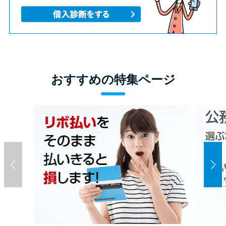
おすすめの特集ページ