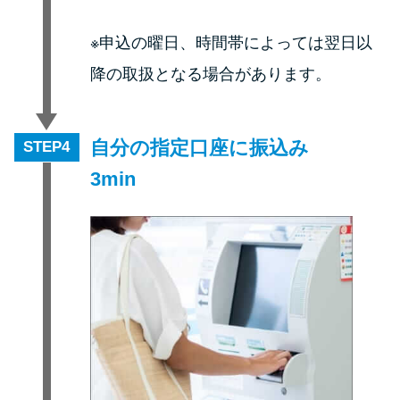
※申込の曜日、時間帯によっては翌日以
降の取扱となる場合があります。
自分の指定口座に振込み
STEP
3min