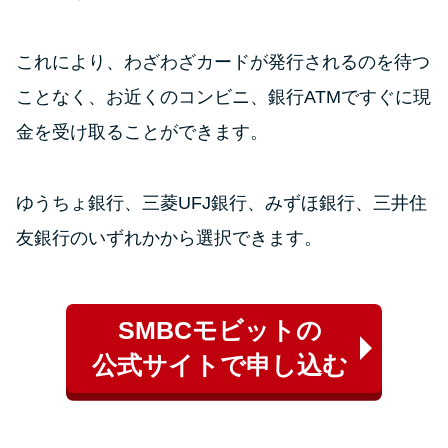
これにより、わざわざカードが発行されるのを待つ
ことなく、お近くのコンビニ、銀行ATMですぐに現
金を受け取ることができます。
ゆうちょ銀行、三菱UFJ銀行、みずほ銀行、三井住
友銀行のいずれかから選択できます。
SMBCモビットの
公式サイトで申し込む