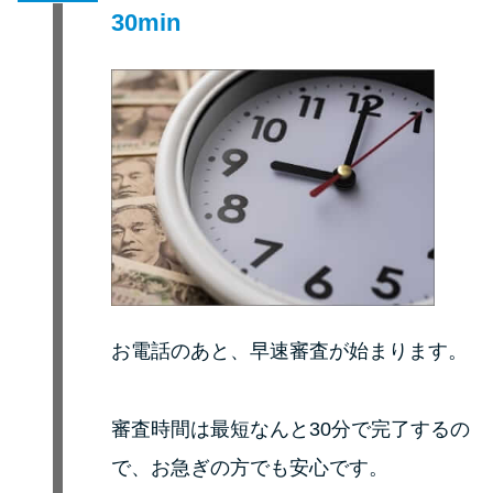
30min
お電話のあと、早速審査が始まります。
審査時間は最短なんと30分で完了するの
で、お急ぎの方でも安心です。