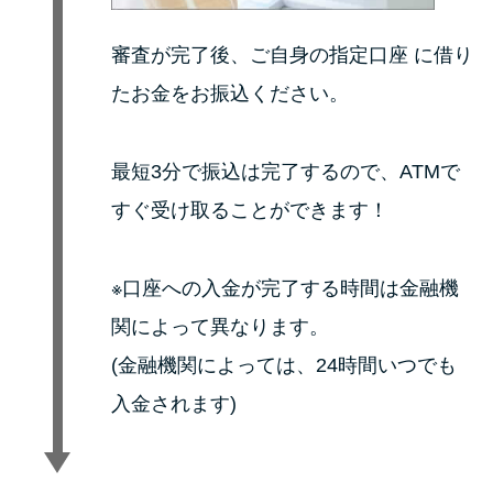
審査が完了後、ご自身の指定口座 に借り
たお金をお振込ください。
最短3分で振込は完了するので、ATMで
すぐ受け取ることができます！
※口座への入金が完了する時間は金融機
関によって異なります。
(金融機関によっては、24時間いつでも
入金されます)