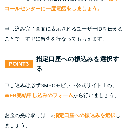
コールセンターに一度電話をしましょう。
申し込み完了画面に表示されるユーザーIDを伝える
ことで、すぐに審査を行なってもらえます。
指定口座への振込みを選択す
POINT
る
申し込みは必ずSMBCモビット公式サイト上の、
WEB完結申し込みのフォーム
から行いましょう。
お金の受け取りは、※
指定口座への振込みを選択
し
ましょう。