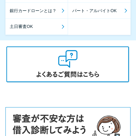
銀行カードローンとは？
パート・アルバイトOK
土日審査OK