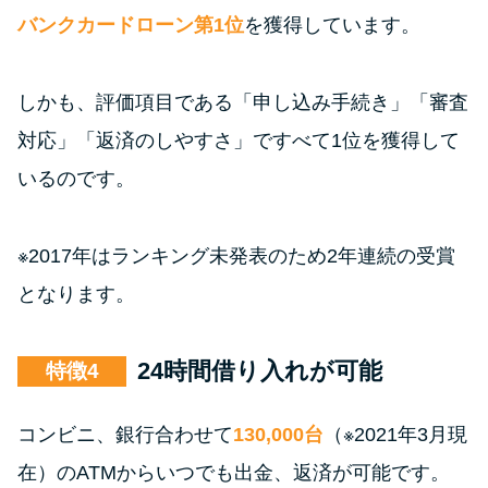
バンクカードローン第1位
を獲得しています。
しかも、評価項目である「申し込み手続き」「審査
対応」「返済のしやすさ」ですべて1位を獲得して
いるのです。
※2017年はランキング未発表のため2年連続の受賞
となります。
24時間借り入れが可能
特徴
コンビニ、銀行合わせて
130,000台
（※2021年3月現
在）のATMからいつでも出金、返済が可能です。