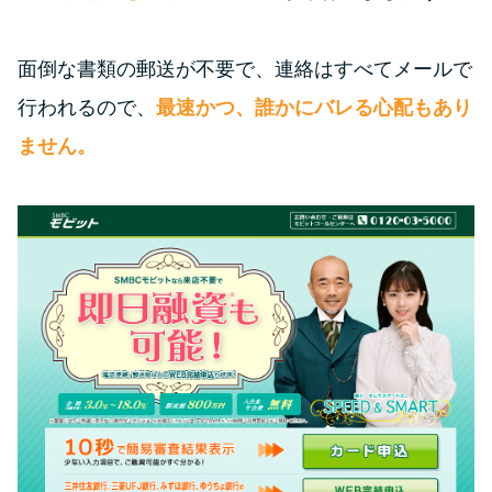
面倒な書類の郵送が不要で、連絡はすべてメールで
行われるので、
最速かつ、誰かにバレる心配もあり
ません。