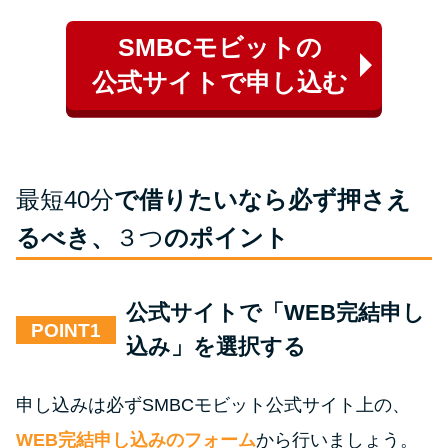
SMBCモビットの
公式サイトで申し込む
最短40分
で借りたいなら必ず押さえ
るべき、
３つ
のポイント
公式サイトで「WEB完結申し
POINT
込み」を選択する
申し込みは必ずSMBCモビット公式サイト上の、
WEB完結申し込みのフォーム
から行いましょう。