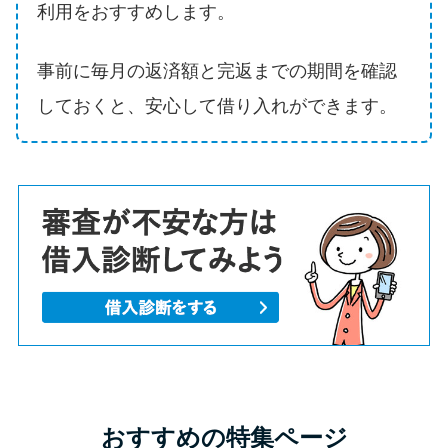
利用をおすすめします。
事前に毎月の返済額と完返までの期間を確認
しておくと、安心して借り入れができます。
おすすめの特集ページ