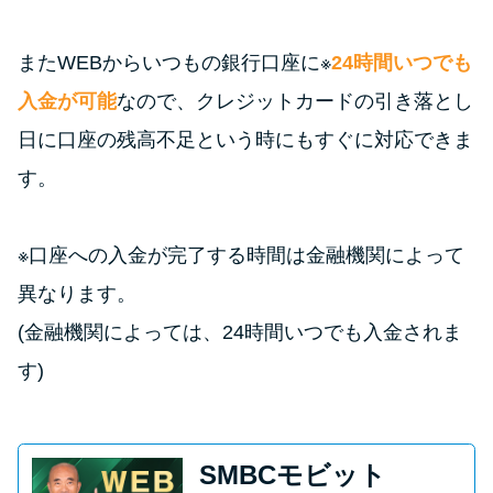
またWEBからいつもの銀行口座に※
24時間いつでも
入金が可能
なので、クレジットカードの引き落とし
日に口座の残高不足という時にもすぐに対応できま
す。
※口座への入金が完了する時間は金融機関によって
異なります。
(金融機関によっては、24時間いつでも入金されま
す)
SMBCモビット