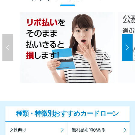
種類・特徴別おすすめカードローン
女性向け
無利息期間がある