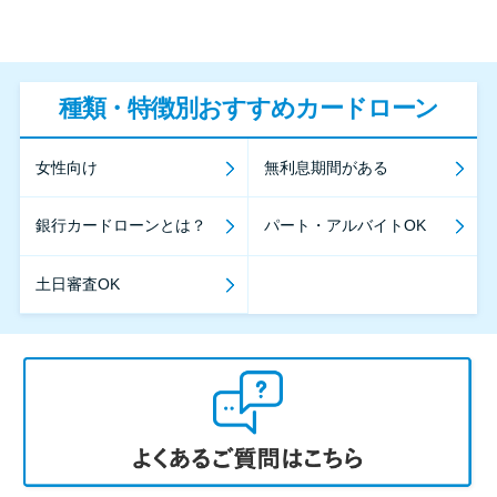
種類・特徴別おすすめカードローン
女性向け
無利息期間がある
銀行カードローンとは？
パート・アルバイトOK
土日審査OK