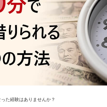
なった経験はありませんか？