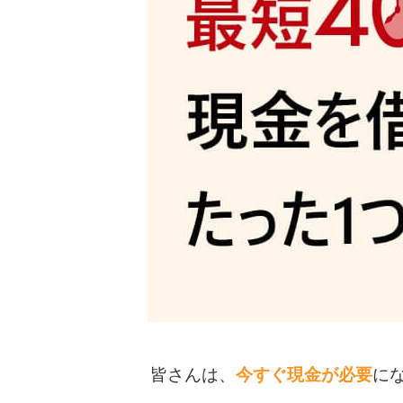
皆さんは、
今すぐ現金が必要
に