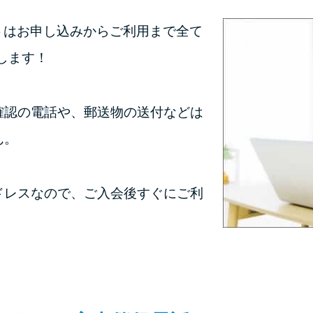
トはお申し込みからご利用まで全て
します！
確認の電話や、郵送物の送付などは
ん。
ドレスなので、ご入会後すぐにご利