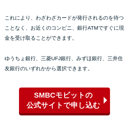
これにより、わざわざカードが発行されるのを待つ
ことなく、お近くのコンビニ、銀行ATMですぐに現
金を受け取ることができます。
ゆうちょ銀行、三菱UFJ銀行、みずほ銀行、三井住
友銀行のいずれかから選択できます。
SMBCモビットの
公式サイトで申し込む