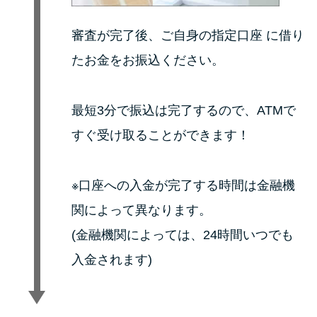
審査が完了後、ご自身の指定口座 に借り
たお金をお振込ください。
最短3分で振込は完了するので、ATMで
すぐ受け取ることができます！
※口座への入金が完了する時間は金融機
関によって異なります。
(金融機関によっては、24時間いつでも
入金されます)