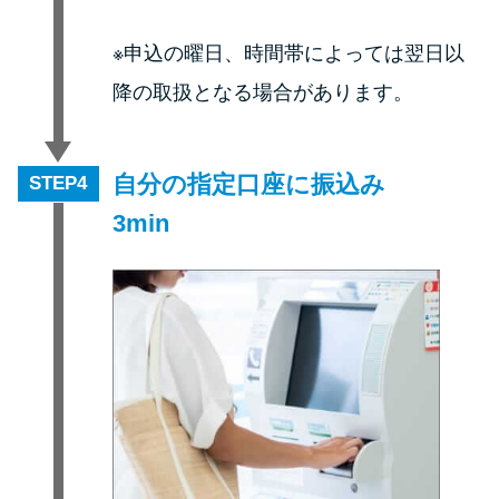
※申込の曜日、時間帯によっては翌日以
降の取扱となる場合があります。
自分の指定口座に振込み
STEP
3min