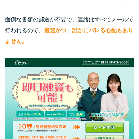
面倒な書類の郵送が不要で、連絡はすべてメールで
行われるので、
最速かつ、誰かにバレる心配もあり
ません。