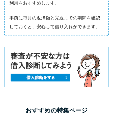
利用をおすすめします。
事前に毎月の返済額と完返までの期間を確認
しておくと、安心して借り入れができます。
おすすめの特集ページ