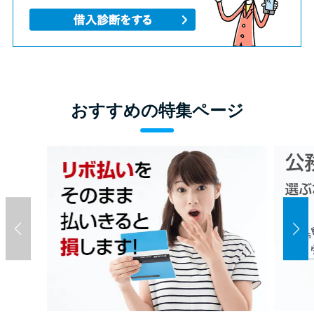
おすすめの特集ページ