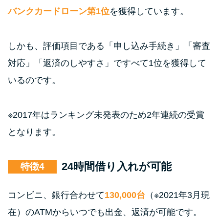
バンクカードローン第1位
を獲得しています。
しかも、評価項目である「申し込み手続き」「審査
対応」「返済のしやすさ」ですべて1位を獲得して
いるのです。
※2017年はランキング未発表のため2年連続の受賞
となります。
24時間借り入れが可能
特徴
コンビニ、銀行合わせて
130,000台
（※2021年3月現
在）のATMからいつでも出金、返済が可能です。