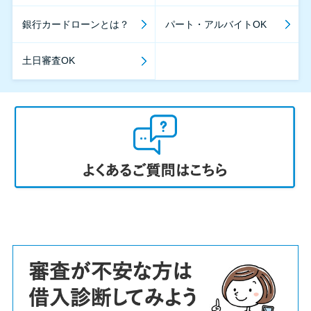
銀行カードローンとは？
パート・アルバイトOK
土日審査OK