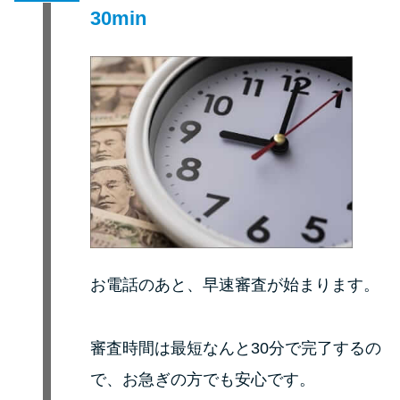
30min
お電話のあと、早速審査が始まります。
審査時間は最短なんと30分で完了するの
で、お急ぎの方でも安心です。