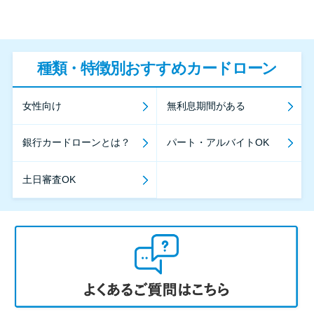
種類・特徴別おすすめカードローン
女性向け
無利息期間がある
銀行カードローンとは？
パート・アルバイトOK
土日審査OK