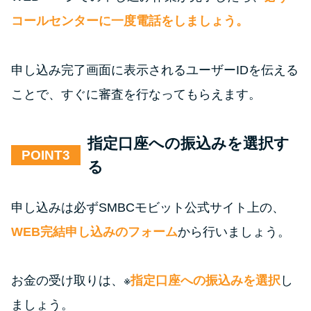
コールセンターに一度電話をしましょう。
申し込み完了画面に表示されるユーザーIDを伝える
ことで、すぐに審査を行なってもらえます。
指定口座への振込みを選択す
POINT
る
申し込みは必ずSMBCモビット公式サイト上の、
WEB完結申し込みのフォーム
から行いましょう。
お金の受け取りは、※
指定口座への振込みを選択
し
ましょう。