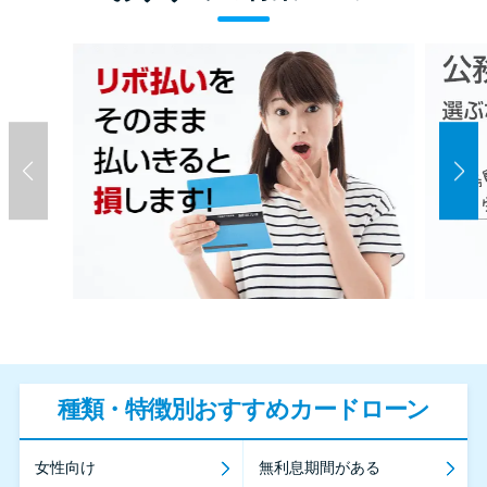
種類・特徴別おすすめカードローン
女性向け
無利息期間がある