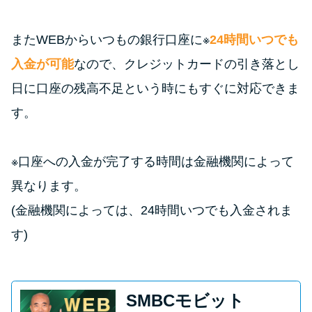
またWEBからいつもの銀行口座に※
24時間いつでも
入金が可能
なので、クレジットカードの引き落とし
日に口座の残高不足という時にもすぐに対応できま
す。
※口座への入金が完了する時間は金融機関によって
異なります。
(金融機関によっては、24時間いつでも入金されま
す)
SMBCモビット