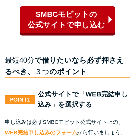
SMBCモビットの
公式サイトで申し込む
最短40分
で借りたいなら必ず押さえ
るべき、
３つ
のポイント
公式サイトで「WEB完結申し
POINT
込み」を選択する
申し込みは必ずSMBCモビット公式サイト上の、
WEB完結申し込みのフォーム
から行いましょう。