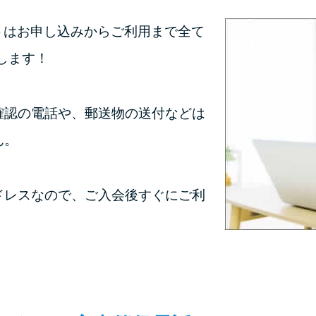
トはお申し込みからご利用まで全て
します！
確認の電話や、郵送物の送付などは
ん。
ドレスなので、ご入会後すぐにご利