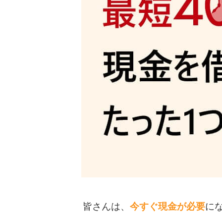
皆さんは、
今すぐ現金が必要
に