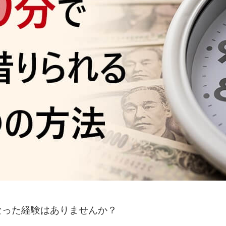
なった経験はありませんか？