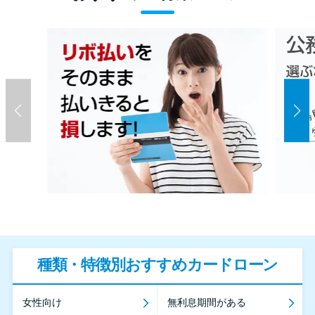
種類・特徴別おすすめカードローン
女性向け
無利息期間がある