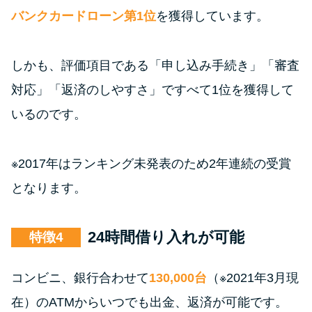
バンクカードローン第1位
を獲得しています。
しかも、評価項目である「申し込み手続き」「審査
対応」「返済のしやすさ」ですべて1位を獲得して
いるのです。
※2017年はランキング未発表のため2年連続の受賞
となります。
24時間借り入れが可能
特徴
コンビニ、銀行合わせて
130,000台
（※2021年3月現
在）のATMからいつでも出金、返済が可能です。