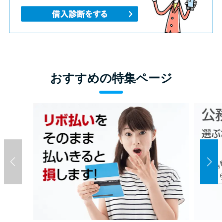
おすすめの特集ページ