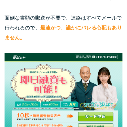
面倒な書類の郵送が不要で、連絡はすべてメールで
行われるので、
最速かつ、誰かにバレる心配もあり
ません。