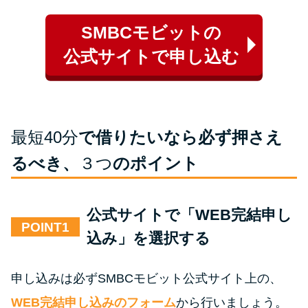
SMBCモビットの
公式サイトで申し込む
最短40分
で借りたいなら必ず押さえ
るべき、
３つ
のポイント
公式サイトで「WEB完結申し
POINT
込み」を選択する
申し込みは必ずSMBCモビット公式サイト上の、
WEB完結申し込みのフォーム
から行いましょう。