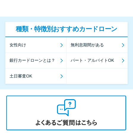
種類・特徴別おすすめカードローン
女性向け
無利息期間がある
銀行カードローンとは？
パート・アルバイトOK
土日審査OK