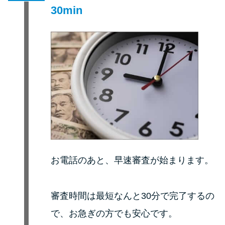
30min
お電話のあと、早速審査が始まります。
審査時間は最短なんと30分で完了するの
で、お急ぎの方でも安心です。