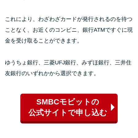
これにより、わざわざカードが発行されるのを待つ
ことなく、お近くのコンビニ、銀行ATMですぐに現
金を受け取ることができます。
ゆうちょ銀行、三菱UFJ銀行、みずほ銀行、三井住
友銀行のいずれかから選択できます。
SMBCモビットの
公式サイトで申し込む