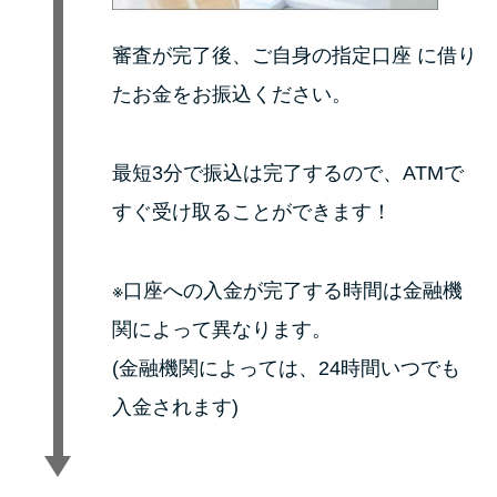
審査が完了後、ご自身の指定口座 に借り
たお金をお振込ください。
最短3分で振込は完了するので、ATMで
すぐ受け取ることができます！
※口座への入金が完了する時間は金融機
関によって異なります。
(金融機関によっては、24時間いつでも
入金されます)