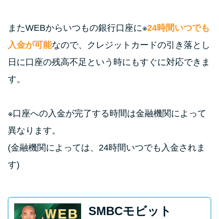
またWEBからいつもの銀行口座に※
24時間いつでも
入金が可能
なので、クレジットカードの引き落とし
日に口座の残高不足という時にもすぐに対応できま
す。
※口座への入金が完了する時間は金融機関によって
異なります。
(金融機関によっては、24時間いつでも入金されま
す)
SMBCモビット