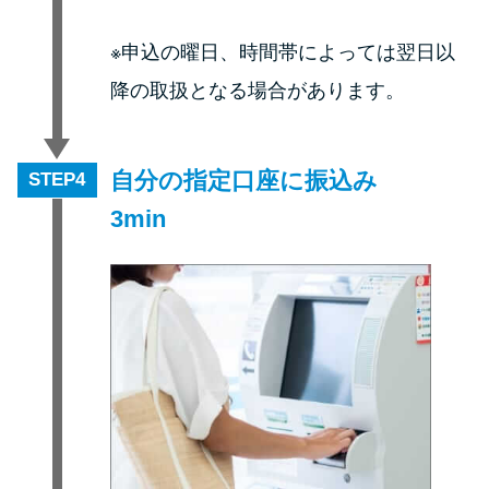
※申込の曜日、時間帯によっては翌日以
降の取扱となる場合があります。
自分の指定口座に振込み
STEP
3min