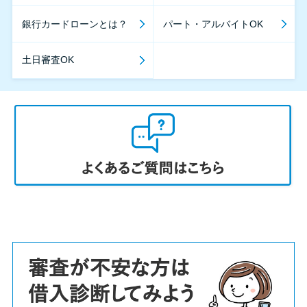
銀行カードローンとは？
パート・アルバイトOK
土日審査OK