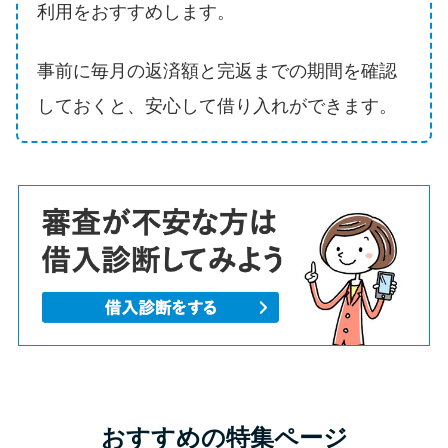
利用をおすすめします。
事前に毎月の返済額と完返までの期間を確認
しておくと、安心して借り入れができます。
おすすめの特集ページ