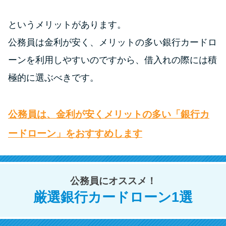
というメリットがあります。
公務員は金利が安く、メリットの多い銀行カードロ
ーンを利用しやすいのですから、借入れの際には積
極的に選ぶべきです。
公務員は、金利が安くメリットの多い「銀行カ
ードローン」をおすすめします
公務員にオススメ！
厳選銀行カードローン1選