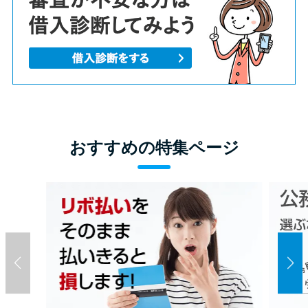
おすすめの特集ページ