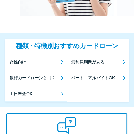
種類・特徴別おすすめカードローン
女性向け
無利息期間がある
銀行カードローンとは？
パート・アルバイトOK
土日審査OK