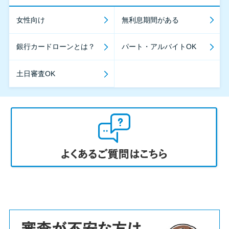
女性向け
無利息期間がある
銀行カードローンとは？
パート・アルバイトOK
土日審査OK