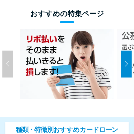
おすすめの特集ページ
種類・特徴別おすすめカードローン