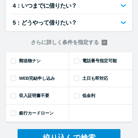
4：いつまでに借りたい？
5：どうやって借りたい？
さらに詳しく条件を指定する
郵送物ナシ
電話番号指定可能
WEB完結申し込み
土日も即対応
収入証明書不要
低金利
銀行カードローン
絞り込んで検索