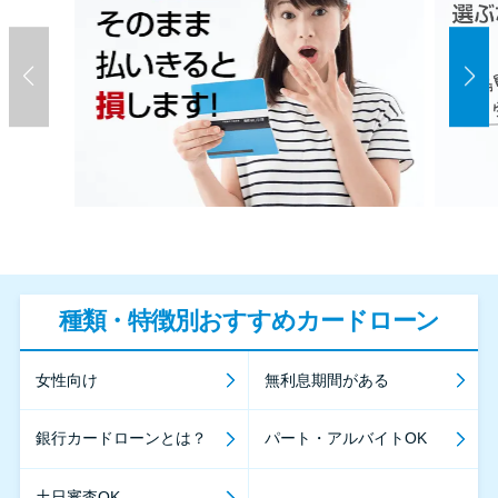
種類・特徴別おすすめカードローン
女性向け
無利息期間がある
銀行カードローンとは？
パート・アルバイトOK
土日審査OK