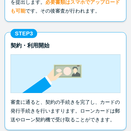
を提出します。
必要書類はスマホでアップロード
も可能
です。その後審査が行われます。
STEP3
契約・利用開始
審査に通ると、契約の手続きを完了し、カードの
発行手続きを行いますります。ローンカードは郵
送やローン契約機で受け取ることができます。