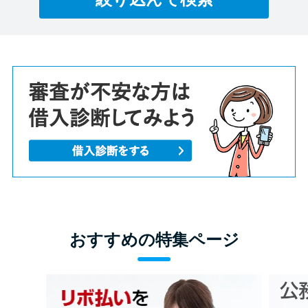
おすすめの特集ページ