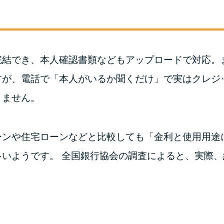
完結でき、本人確認書類などもアップロードで対応。
すが、電話で「本人がいるか聞くだけ」で実はクレジ
りません。
ーンや住宅ローンなどと比較しても「金利と使用用途
いようです。 全国銀行協会の調査によると、実際、