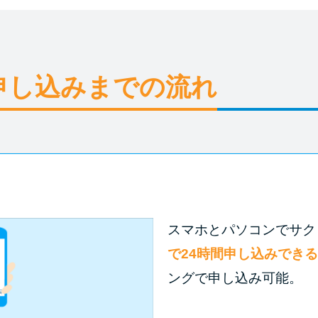
申し込みまでの流れ
スマホとパソコンでサク
で24時間申し込みできる
ングで申し込み可能。