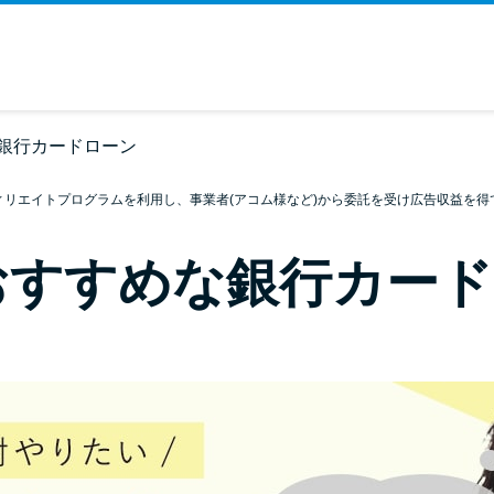
銀行カードローン
ィリエイトプログラムを利用し、事業者(アコム様など)から委託を受け広告収益を得
おすすめな銀行カード