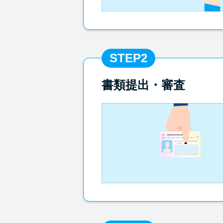
STEP2
書類提出・審査