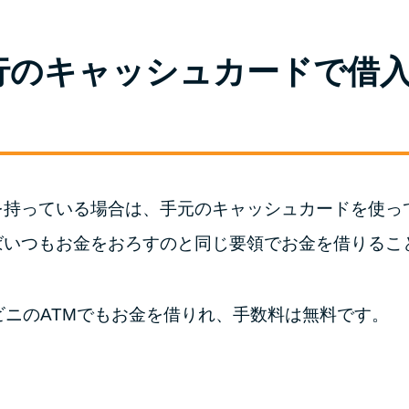
行のキャッシュカードで借
を持っている場合は、手元のキャッシュカードを使っ
ばいつもお金をおろすのと同じ要領でお金を借りるこ
ビニのATMでもお金を借りれ、手数料は無料です。