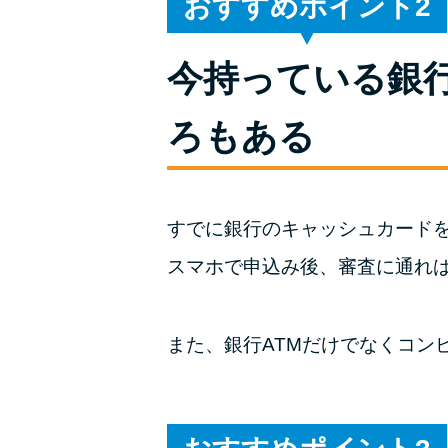
おすすめポイント
今持っている銀
ろもある
すでに銀行のキャッシュカード
スマホで申込み後、審査に通れ
また、銀行ATMだけでなくコン