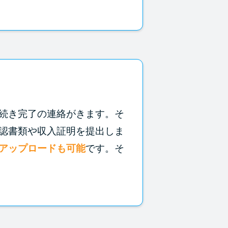
続き完了の連絡がきます。そ
認書類や収入証明を提出しま
アップロードも可能
です。そ