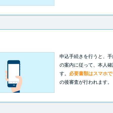
申込手続きを行うと、手
の案内に従って、本人確
す。
必要書類はスマホで
の後審査が行われます。