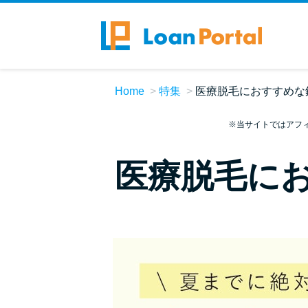
Home
特集
医療脱毛におすすめな
※当サイトではアフ
医療脱毛に