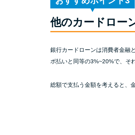
おすすめポイント
他のカードロー
銀行カードローンは消費者金融
ボ払いと同等の3%~20%で、
総額で支払う金額を考えると、