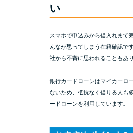
い
スマホで申込みから借入れまで
んなが思ってしまう在籍確認で
社から不審に思われることもあ
銀行カードローンはマイカーロ
ないため、抵抗なく借りる人も多
ードローンを利用しています。