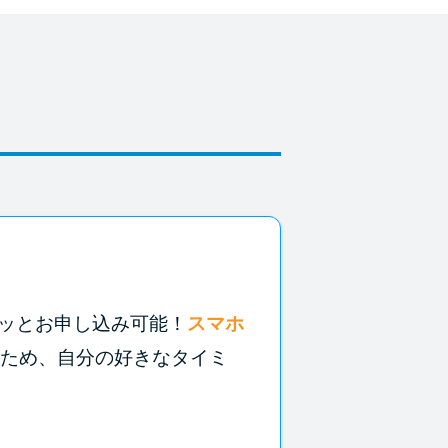
ッとお申し込み可能！
スマホ
ため、自分の好きなタイミ