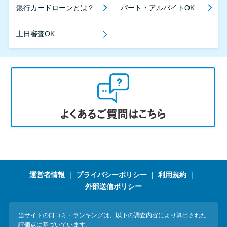
銀行カードローンとは？
パート・アルバイトOK
土日審査OK
運営者情報
プライバシーポリシー
利用規約
外部送信ポリシー
当サイトの口コミ・ランキングは、以下の調査内容により算出された
評価点に基づいています。