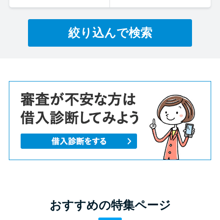
絞り込んで検索
おすすめの特集ページ