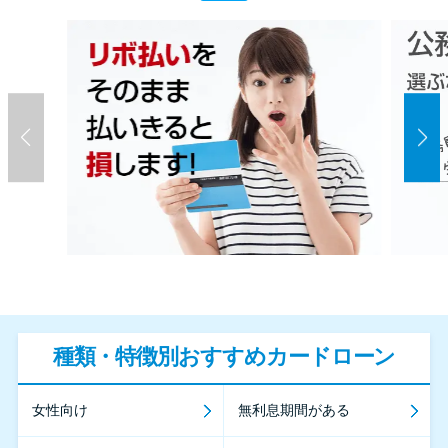
種類・特徴別おすすめカードローン
女性向け
無利息期間がある