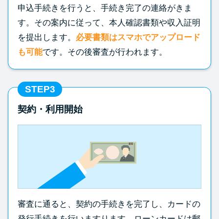
申込手続きを行うと、手続き完了の連絡がきま
す。その案内に従って、本人確認書類や収入証明
を提出します。
必要書類はスマホでアップロード
も可能
です。その後審査が行われます。
STEP3
契約・利用開始
審査に通ると、契約の手続きを完了し、カードの
発行手続きを行いますります。ローンカードは郵