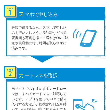
ス
マホで申し込み
最短で借りるなら、スマホで申し込
みを行いましょう。免許証などの必
要書類も写真を撮って送ればOK。郵
送や実店舗に行く時間を取られずに
済みます。
カ
ードレスを選択
当サイトでおすすめするカードロー
ンは、すべてカードレスに対応して
います。アプリを使ってATMで借り
入れする方法か、提携銀行口座を持
っていれば直接口座に振り込んでも