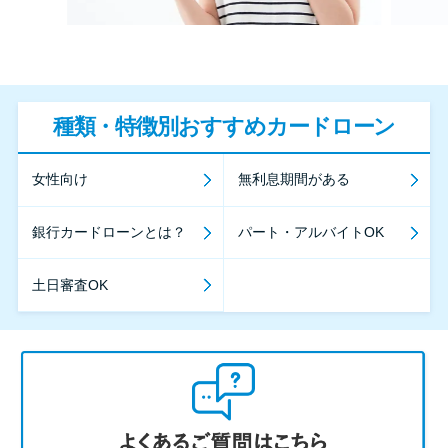
種類・特徴別おすすめカードローン
女性向け
無利息期間がある
銀行カードローンとは？
パート・アルバイトOK
土日審査OK