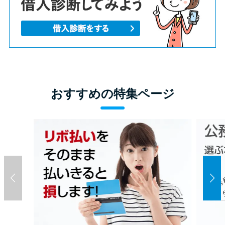
おすすめの特集ページ