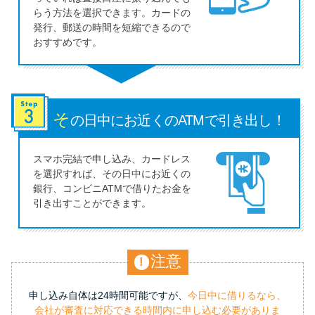
らう方法を選択できます。カードの
発行、郵送の時間を短縮できるので
おすすめです。
そ
の日中にお近くの
ATMで引き出し！
スマホ完結で申し込み、カードレス
を選択すれば、その日中にお近くの
銀行、コンビニATMで借りたお金を
引き出すことができます。
注意
!
申し込み自体は24時間可能ですが、
今日中に借りるなら、
会社が審査に対応できる時間内に申し込む必要がありま