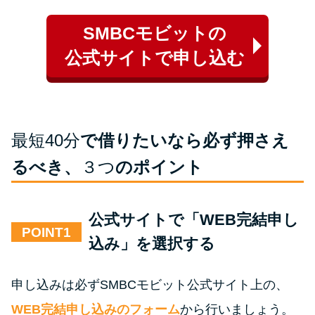
SMBCモビットの
公式サイトで申し込む
最短40分
で借りたいなら必ず押さえ
るべき、
３つ
のポイント
公式サイトで「WEB完結申し
POINT
込み」を選択する
申し込みは必ずSMBCモビット公式サイト上の、
WEB完結申し込みのフォーム
から行いましょう。