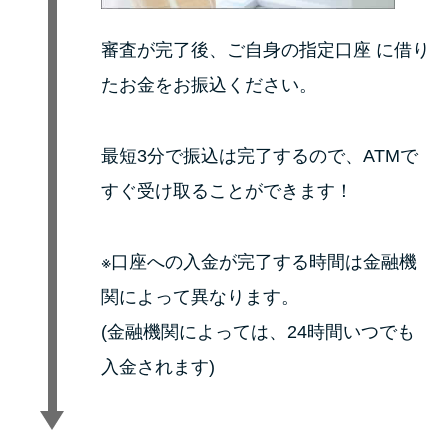
審査が完了後、ご自身の指定口座 に借り
たお金をお振込ください。
最短3分で振込は完了するので、ATMで
すぐ受け取ることができます！
※口座への入金が完了する時間は金融機
関によって異なります。
(金融機関によっては、24時間いつでも
入金されます)