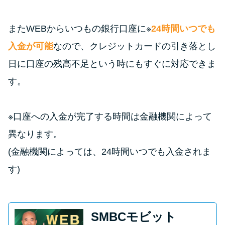
またWEBからいつもの銀行口座に※
24時間いつでも
入金が可能
なので、クレジットカードの引き落とし
日に口座の残高不足という時にもすぐに対応できま
す。
※口座への入金が完了する時間は金融機関によって
異なります。
(金融機関によっては、24時間いつでも入金されま
す)
SMBCモビット