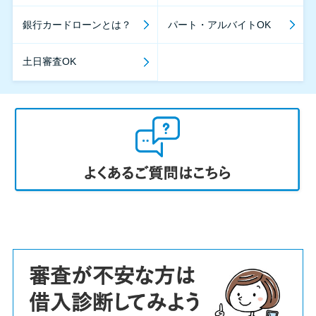
銀行カードローンとは？
パート・アルバイトOK
土日審査OK