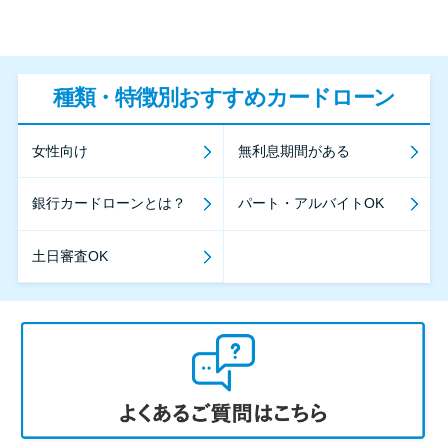
種類・特徴別おすすめカードローン
女性向け
無利息期間がある
銀行カードローンとは？
パート・アルバイトOK
土日審査OK