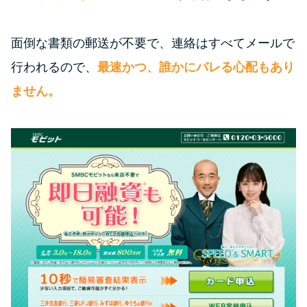
面倒な書類の郵送が不要で、連絡はすべてメールで
行われるので、
最速かつ、誰かにバレる心配もあり
ません。