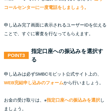
コールセンターに一度電話をしましょう。
申し込み完了画面に表示されるユーザーIDを伝える
ことで、すぐに審査を行なってもらえます。
指定口座への振込みを選択す
POINT
る
申し込みは必ずSMBCモビット公式サイト上の、
WEB完結申し込みのフォーム
から行いましょう。
お金の受け取りは、※
指定口座への振込みを選択
し
ましょう。