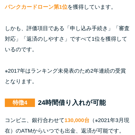
バンクカードローン第1位
を獲得しています。
しかも、評価項目である「申し込み手続き」「審査
対応」「返済のしやすさ」ですべて1位を獲得して
いるのです。
※2017年はランキング未発表のため2年連続の受賞
となります。
24時間借り入れが可能
特徴
コンビニ、銀行合わせて
130,000台
（※2021年3月現
在）のATMからいつでも出金、返済が可能です。