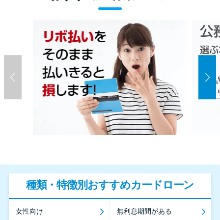
種類・特徴別おすすめカードローン
女性向け
無利息期間がある