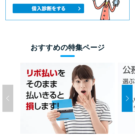
おすすめの特集ページ