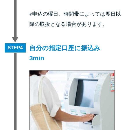
※申込の曜日、時間帯によっては翌日以
降の取扱となる場合があります。
自分の指定口座に振込み
STEP
3min