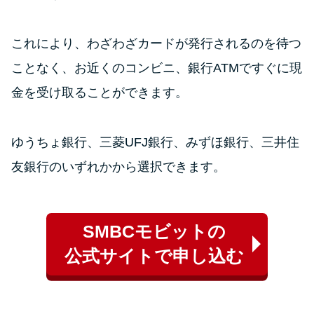
これにより、わざわざカードが発行されるのを待つ
ことなく、お近くのコンビニ、銀行ATMですぐに現
金を受け取ることができます。
ゆうちょ銀行、三菱UFJ銀行、みずほ銀行、三井住
友銀行のいずれかから選択できます。
SMBCモビットの
公式サイトで申し込む