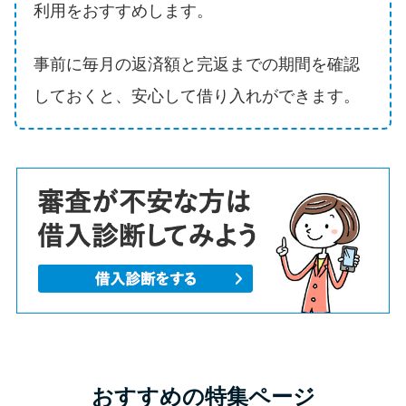
利用をおすすめします。
事前に毎月の返済額と完返までの期間を確認
しておくと、安心して借り入れができます。
おすすめの特集ページ