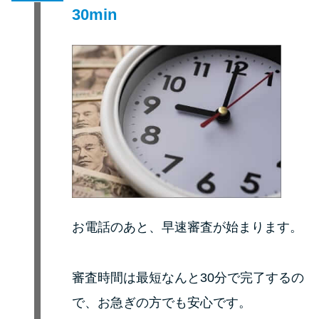
30min
お電話のあと、早速審査が始まります。
審査時間は最短なんと30分で完了するの
で、お急ぎの方でも安心です。