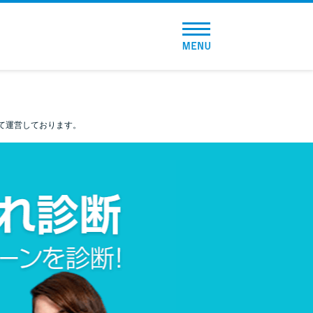
トップページ
おすすめコンテンツ
て運営しております。
総合人気ランキング
とにかくすぐ借りたい方向け
バレずに借りたい方向け
審査が不安な方向け
便利なコンテンツ
カードローン診断