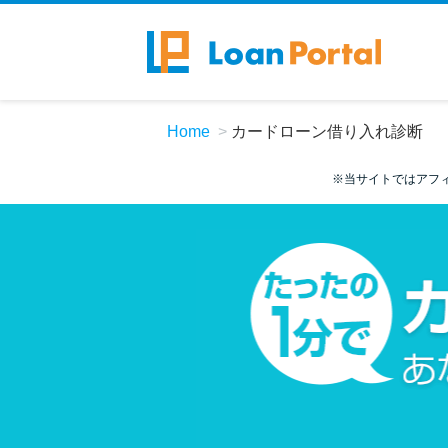
Home
カードローン借り入れ診断
※当サイトではアフ