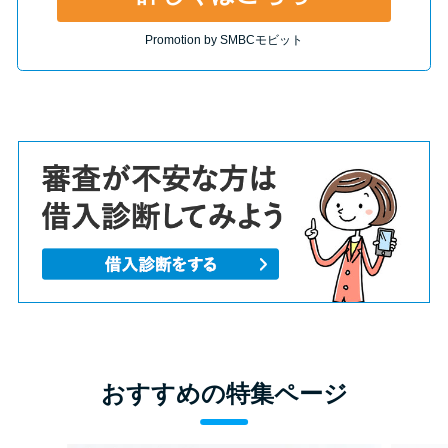
Promotion by SMBCモビット
おすすめの特集ページ