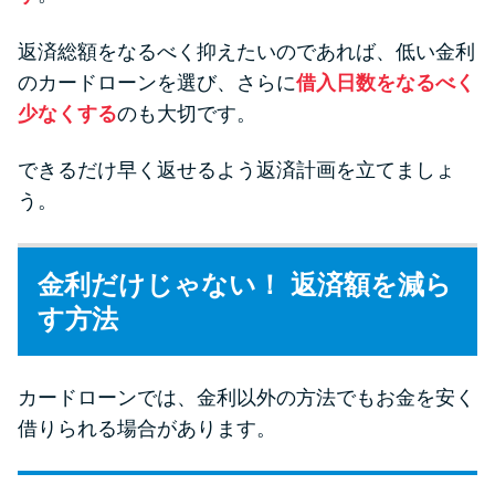
返済総額をなるべく抑えたいのであれば、低い金利
のカードローンを選び、さらに
借入日数をなるべく
少なくする
のも大切です。
できるだけ早く返せるよう返済計画を立てましょ
う。
金利だけじゃない！ 返済額を減ら
す方法
カードローンでは、金利以外の方法でもお金を安く
借りられる場合があります。