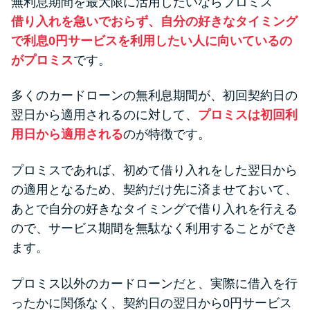
無利息期間を最大限に活用したいならプロミス
借り入れを急いでおらず、自分の好きなタイミング
で利息0円サービスを利用したい人に向いているの
がプロミス
です。
多くのカードローンの無利息期間が、初回契約日の
翌日から適用されるのに対して、
プロミスは初回利
用日から適用される
のが特徴です。
プロミスであれば、初めて借り入れをした翌日から
の適用となるため、契約だけ先に済ませておいて、
あとで自分の好きなタイミングで借り入れを行える
ので、サービス期間を無駄なく利用することができ
ます。
プロミス以外のカードローンだと、実際に借入を行
ったかに関係なく、契約日の翌日から0円サービス