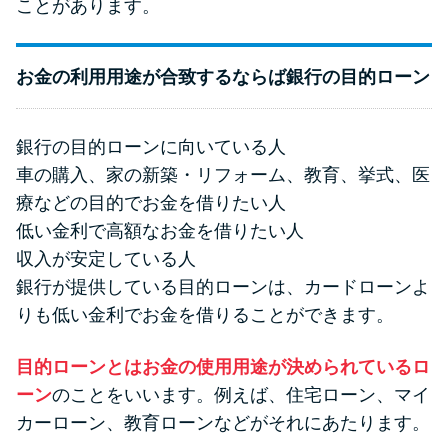
ことがあります。
お金の利用用途が合致するならば銀行の目的ローン
銀行の目的ローンに向いている人
車の購入、家の新築・リフォーム、教育、挙式、医
療などの目的でお金を借りたい人
低い金利で高額なお金を借りたい人
収入が安定している人
銀行が提供している目的ローンは、カードローンよ
りも低い金利でお金を借りることができます。
目的ローンとはお金の使用用途が決められているロ
ーン
のことをいいます。例えば、住宅ローン、マイ
カーローン、教育ローンなどがそれにあたります。