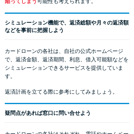
陥ってしまう
可能性も考えられます。
シミュレーション機能で、返済総額や月々の返済額
などを事前に把握しよう
カードローンの各社は、自社の公式ホームページ
で、返済金額、返済期間、利息、借入可能額などを
シミュレーションできるサービスを提供していま
す。
返済計画を立てる際に参考にしてみましょう。
疑問点があれば窓口に問い合せよう