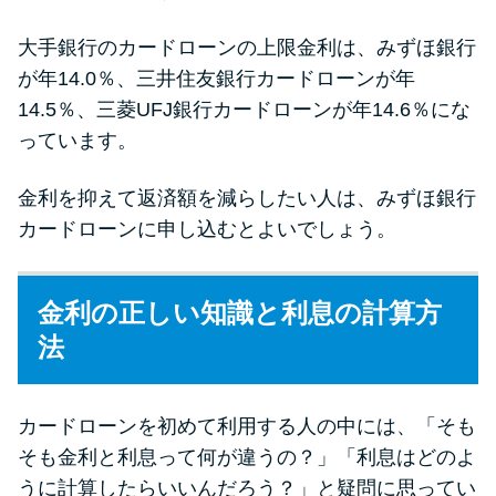
大手銀行のカードローンの上限金利は、みずほ銀行
が年14.0％、三井住友銀行カードローンが年
14.5％、三菱UFJ銀行カードローンが年14.6％にな
っています。
金利を抑えて返済額を減らしたい人は、みずほ銀行
カードローンに申し込むとよいでしょう。
金利の正しい知識と利息の計算方
法
カードローンを初めて利用する人の中には、「そも
そも金利と利息って何が違うの？」「利息はどのよ
うに計算したらいいんだろう？」と疑問に思ってい