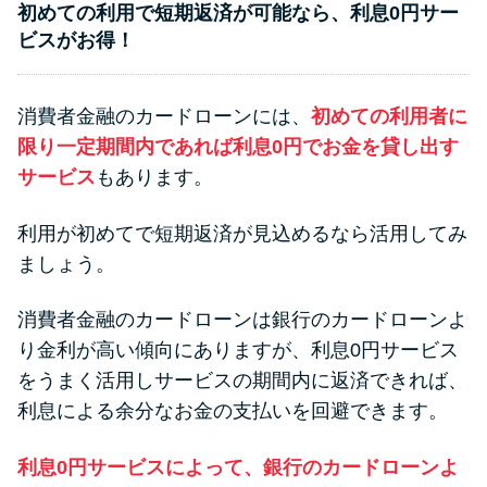
初めての利用で短期返済が可能なら、利息0円サー
ビスがお得！
消費者金融のカードローンには、
初めての利用者に
限り一定期間内であれば利息0円でお金を貸し出す
サービス
もあります。
利用が初めてで短期返済が見込めるなら活用してみ
ましょう。
消費者金融のカードローンは銀行のカードローンよ
り金利が高い傾向にありますが、利息0円サービス
をうまく活用しサービスの期間内に返済できれば、
利息による余分なお金の支払いを回避できます。
利息0円サービスによって、銀行のカードローンよ