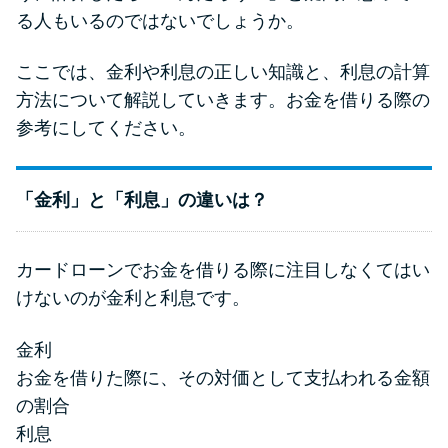
る人もいるのではないでしょうか。
ここでは、金利や利息の正しい知識と、利息の計算
方法について解説していきます。お金を借りる際の
参考にしてください。
「金利」と「利息」の違いは？
カードローンでお金を借りる際に注目しなくてはい
けないのが金利と利息です。
金利
お金を借りた際に、その対価として支払われる金額
の割合
利息