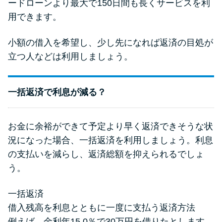
ードローンより最大で150日間も長くサービスを利
用できます。
小額の借入を希望し、少し先になれば返済の目処が
立つ人などは利用しましょう。
一括返済で利息が減る？
お金に余裕ができて予定より早く返済できそうな状
況になった場合、一括返済を利用しましょう。利息
の支払いを減らし、返済総額を抑えられるでしょ
う。
一括返済
借入残高を利息とともに一度に支払う返済方法
例えば、金利年15.0％で30万円を借りたとします。