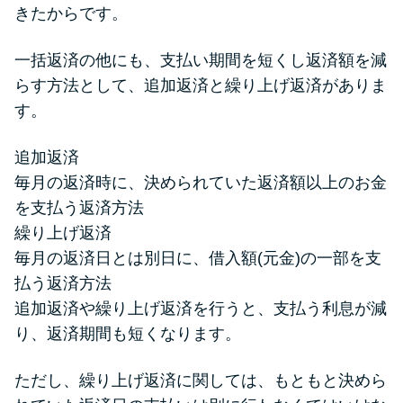
きたからです。
一括返済の他にも、支払い期間を短くし返済額を減
らす方法として、追加返済と繰り上げ返済がありま
す。
追加返済
毎月の返済時に、決められていた返済額以上のお金
を支払う返済方法
繰り上げ返済
毎月の返済日とは別日に、借入額(元金)の一部を支
払う返済方法
追加返済や繰り上げ返済を行うと、支払う利息が減
り、返済期間も短くなります。
ただし、繰り上げ返済に関しては、もともと決めら