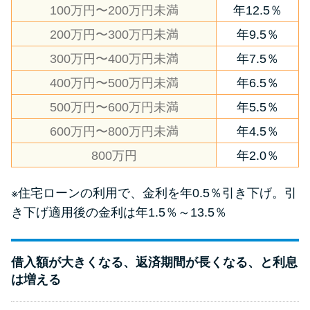
100万円〜200万円未満
年12.5％
200万円〜300万円未満
年9.5％
300万円〜400万円未満
年7.5％
400万円〜500万円未満
年6.5％
500万円〜600万円未満
年5.5％
600万円〜800万円未満
年4.5％
800万円
年2.0％
※住宅ローンの利用で、金利を年0.5％引き下げ。引
き下げ適用後の金利は年1.5％～13.5％
借入額が大きくなる、返済期間が長くなる、と利息
は増える