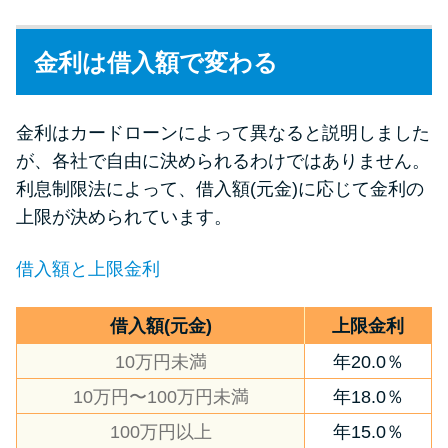
金利は借入額で変わる
金利はカードローンによって異なると説明しました
が、各社で自由に決められるわけではありません。
利息制限法によって、借入額(元金)に応じて金利の
上限が決められています。
借入額と上限金利
借入額(元金)
上限金利
10万円未満
年20.0％
10万円〜100万円未満
年18.0％
100万円以上
年15.0％