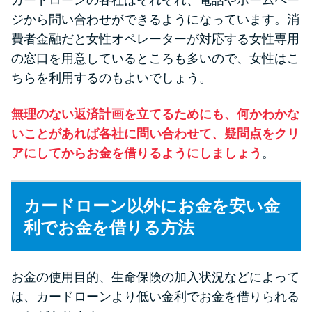
カードローンの各社はそれぞれ、電話やホームペー
ジから問い合わせができるようになっています。消
費者金融だと女性オペレーターが対応する女性専用
の窓口を用意しているところも多いので、女性はこ
ちらを利用するのもよいでしょう。
無理のない返済計画を立てるためにも、何かわかな
いことがあれば各社に問い合わせて、疑問点をクリ
アにしてからお金を借りるようにしましょう
。
カードローン以外にお金を安い金
利でお金を借りる方法
お金の使用目的、生命保険の加入状況などによって
は、カードローンより低い金利でお金を借りられる