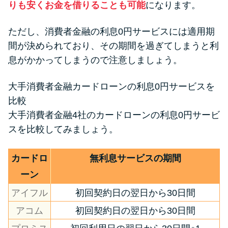
りも安くお金を借りることも可能
になります。
ただし、消費者金融の利息0円サービスには適用期
間が決められており、その期間を過ぎてしまうと利
息がかかってしまうので注意しましょう。
大手消費者金融カードローンの利息0円サービスを
比較
大手消費者金融4社のカードローンの利息0円サービ
スを比較してみましょう。
カードロ
無利息サービスの期間
ーン
アイフル
初回契約日の翌日から30日間
アコム
初回契約日の翌日から30日間