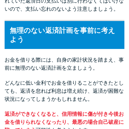
れていた返済日の支払いは別に行わなくてはいけな
いので、支払い忘れのないよう注意しましょう。
無理のない返済計画を事前に考え
よう
お金を借りる際には、自身の家計状況を踏まえ、事
前に無理のない返済計画を立ましょう。
どんなに低い金利でお金を借りることができたとし
ても、返済を怠れば利息は増え続け、返済が困難な
状況になってしまうかもしれません。
返済ができなくなると、信用情報に傷が付き今後お
金を借りられなくなったり、最悪の場合自己破産に