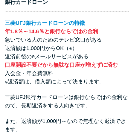
銀行カードローン
三菱UFJ銀行カードローンの特徴
年1.8％～14.6％と銀行ならではの金利
急いでいる人のためのテレビ窓口がある
返済額は1,000円からOK（※）
返済前後のeメールサービスがある
口座開設不要だから無駄な口座が増えずに済む
入会金・年会費無料
※返済額は、借入額によって決まります。
三菱UFJ銀行カードローンは銀行ならではの金利な
ので、長期返済をする人向きです。
また、返済額が1,000円～なので無理なく返済でき
ます。