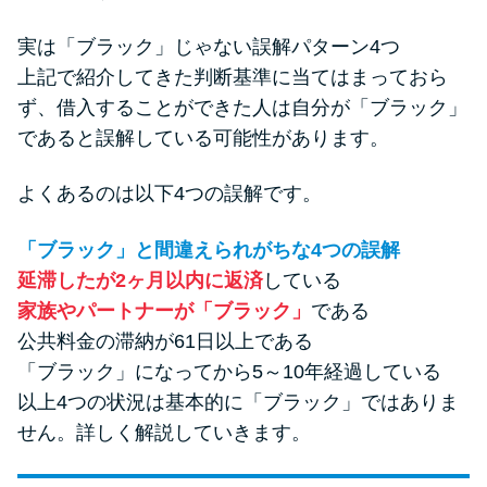
実は「ブラック」じゃない誤解パターン4つ
上記で紹介してきた判断基準に当てはまっておら
ず、借入することができた人は自分が「ブラック」
であると誤解している可能性があります。
よくあるのは以下4つの誤解です。
「ブラック」と間違えられがちな4つの誤解
延滞したが2ヶ月以内に返済
している
家族やパートナーが「ブラック」
である
公共料金の滞納が61日以上である
「ブラック」になってから5～10年経過している
以上4つの状況は基本的に「ブラック」ではありま
せん。詳しく解説していきます。