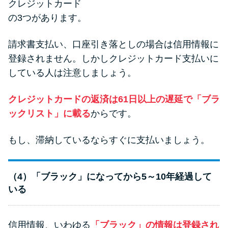
クレジットカード
の3つがあります。
請求書支払い、口座引き落としの場合は信用情報に
登録されません。しかしクレジットカード支払いに
している人は注意しましょう。
クレジットカードの返済は61日以上の遅延で「ブラ
ックリスト」に載る
からです。
もし、滞納しているならすぐに支払いましょう。
（4）「ブラック」になってから5～10年経過して
いる
信用情報、いわゆる
「ブラック」の情報は登録され