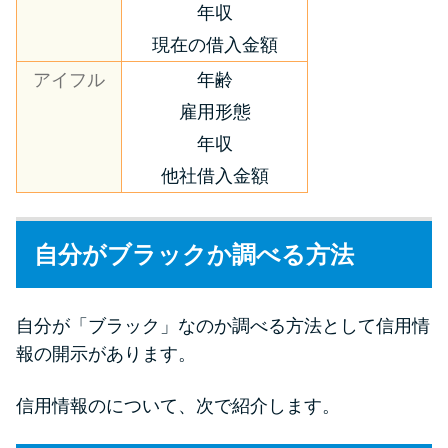
年収
現在の借入金額
アイフル
年齢
雇用形態
年収
他社借入金額
自分がブラックか調べる方法
自分が「ブラック」なのか調べる方法として信用情
報の開示があります。
信用情報のについて、次で紹介します。