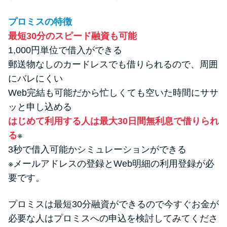
プロミスの特徴
最短30分のスピード融資も可能
1,000円単位で借入ができる
郵送物なしのカードレスでも借りられるので、周囲
にバレにくい
Web完結も可能だから忙しくても空いた時間にササ
ッと申し込める
はじめて利用する人は最大30日間無利息で借りられ
る
※
3秒で借入可能かシミュレーションができる
※メールアドレスの登録とWeb明細の利用登録が必
要です。
プロミスは最短30分融資ができるので今すぐお金が
必要な人はプロミスへの申込を検討してみてくださ