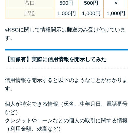
窓口
500円
500円
×
郵送
1,000円
1,000円
1,000円
※KSCに関して情報開示は郵送のみ受け付けていま
す。
【画像有】実際に信用情報を開示してみた
信用情報を開示すると以下のようなことがわかりま
す。
個人が特定できる情報（氏名、生年月日、電話番号
など）
クレジットやローンなどの個人の取引に関する情報
（利用金額、残高など）