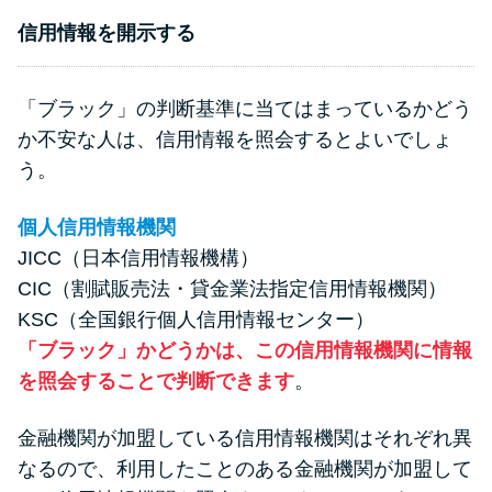
信用情報を開示する
「ブラック」の判断基準に当てはまっているかどう
か不安な人は、信用情報を照会するとよいでしょ
う。
個人信用情報機関
JICC（日本信用情報機構）
CIC（割賦販売法・貸金業法指定信用情報機関）
KSC（全国銀行個人信用情報センター）
「ブラック」かどうかは、この信用情報機関に情報
を照会することで判断できます
。
金融機関が加盟している信用情報機関はそれぞれ異
なるので、利用したことのある金融機関が加盟して