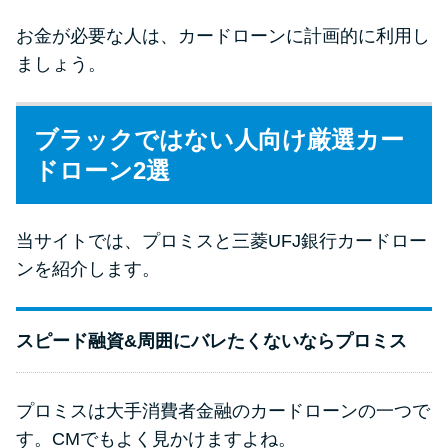
お金が必要な人は、カードローンに計画的に利用し
ましょう。
ブラックではない人向け厳選カー
ドローン2選
当サイトでは、プロミスと三菱UFJ銀行カードロー
ンを紹介します。
スピード融資&周囲にバレたくないならプロミス
プロミスは大手消費者金融のカードローンの一つで
す。CMでもよく見かけますよね。