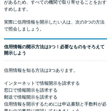
があるため、すべての機関で取り寄せることをおす
すめします。
実際に信用情報を開示したい人は、次の3つの方法
で照会しましょう。
信用情報の開示方法は3つ！必要なものをそろえて
開示しよう
信用情報を知る方法は3つあります。
インターネットで情報開示を請求する
窓口で情報開示を請求する
郵送で情報開示を請求する
信用情報を開示するためには申込書類と手数料が必
要なので事前に確認しておきましょう。