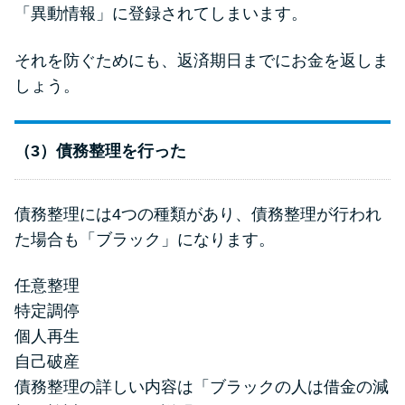
「異動情報」に登録されてしまいます。
それを防ぐためにも、返済期日までにお金を返しま
しょう。
（3）債務整理を行った
債務整理には4つの種類があり、債務整理が行われ
た場合も「ブラック」になります。
任意整理
特定調停
個人再生
自己破産
債務整理の詳しい内容は「ブラックの人は借金の減