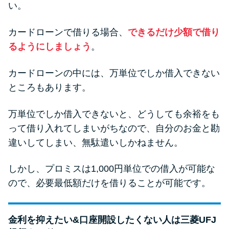
い。
カードローンで借りる場合、
できるだけ少額で借り
るようにしましょう
。
カードローンの中には、万単位でしか借入できない
ところもあります。
万単位でしか借入できないと、どうしても余裕をも
って借り入れてしまいがちなので、自分のお金と勘
違いしてしまい、無駄遣いしかねません。
しかし、プロミスは1,000円単位での借入が可能な
ので、必要最低額だけを借りることが可能です。
金利を抑えたい&口座開設したくない人は三菱UFJ