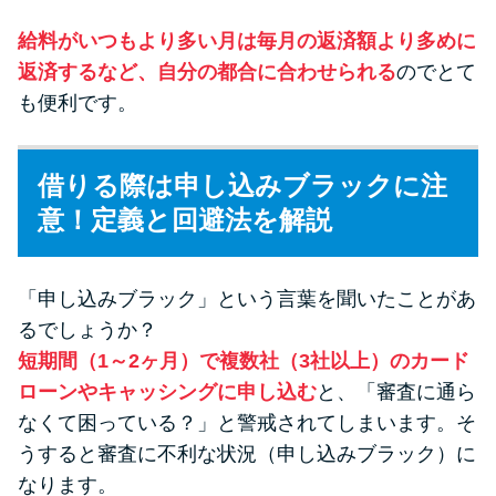
給料がいつもより多い月は毎月の返済額より多めに
返済するなど、自分の都合に合わせられる
のでとて
も便利です。
借りる際は申し込みブラックに注
意！定義と回避法を解説
「申し込みブラック」という言葉を聞いたことがあ
るでしょうか？
短期間（1～2ヶ月）で複数社（3社以上）のカード
ローンやキャッシングに申し込む
と、「審査に通ら
なくて困っている？」と警戒されてしまいます。そ
うすると審査に不利な状況（申し込みブラック）に
なります。