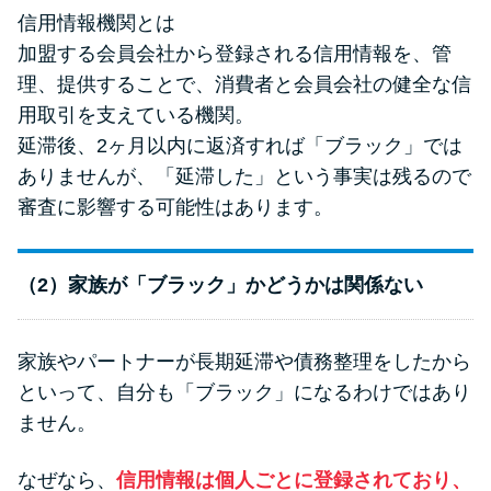
信用情報機関とは
加盟する会員会社から登録される信用情報を、管
理、提供することで、消費者と会員会社の健全な信
用取引を支えている機関。
延滞後、2ヶ月以内に返済すれば「ブラック」では
ありませんが、「延滞した」という事実は残るので
審査に影響する可能性はあります。
（2）家族が「ブラック」かどうかは関係ない
家族やパートナーが長期延滞や債務整理をしたから
といって、自分も「ブラック」になるわけではあり
ません。
なぜなら、
信用情報は個人ごとに登録されており、