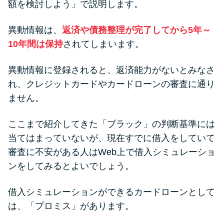
額を検討しよう」で説明します。
異動情報は、
返済や債務整理が完了してから5年～
10年間は保持
されてしまいます。
異動情報に登録されると、返済能力がないとみなさ
れ、クレジットカードやカードローンの審査に通り
ません。
ここまで紹介してきた「ブラック」の判断基準には
当てはまっていないが、現在すでに借入をしていて
審査に不安がある人はWeb上で借入シミュレーショ
ンをしてみるとよいでしょう。
借入シミュレーションができるカードローンとして
は、「プロミス」があります。