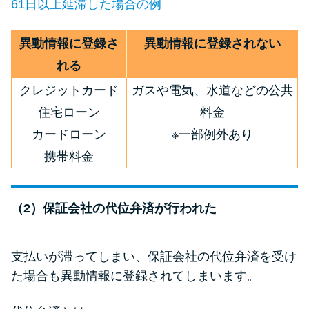
61日以上延滞した場合の例
異動情報に登録さ
異動情報に登録されない
れる
クレジットカード
ガスや電気、水道などの公共
住宅ローン
料金
カードローン
※一部例外あり
携帯料金
（2）保証会社の代位弁済が行われた
支払いが滞ってしまい、保証会社の代位弁済を受け
た場合も異動情報に登録されてしまいます。