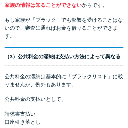
家族の情報は知ることができない
からです。
もし家族が「ブラック」でも影響を受けることはな
いので、審査に通ればお金を借りることができま
す。
（3）公共料金の滞納は支払い方法によって異なる
公共料金の滞納は基本的に「ブラックリスト」に載
りませんが、例外もあります。
公共料金の支払いとして、
請求書支払い
口座引き落とし