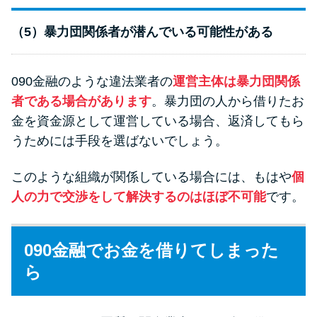
（5）暴力団関係者が潜んでいる可能性がある
090金融のような違法業者の
運営主体は暴力団関係
者である場合があります
。暴力団の人から借りたお
金を資金源として運営している場合、返済してもら
うためには手段を選ばないでしょう。
このような組織が関係している場合には、もはや
個
人の力で交渉をして解決するのはほぼ不可能
です。
090金融でお金を借りてしまった
ら