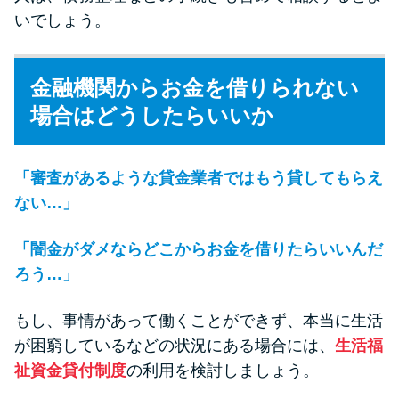
いでしょう。
金融機関からお金を借りられない
場合はどうしたらいいか
「審査があるような貸金業者ではもう貸してもらえ
ない…」
「闇金がダメならどこからお金を借りたらいいんだ
ろう…」
もし、事情があって働くことができず、本当に生活
が困窮しているなどの状況にある場合には、
生活福
祉資金貸付制度
の利用を検討しましょう。