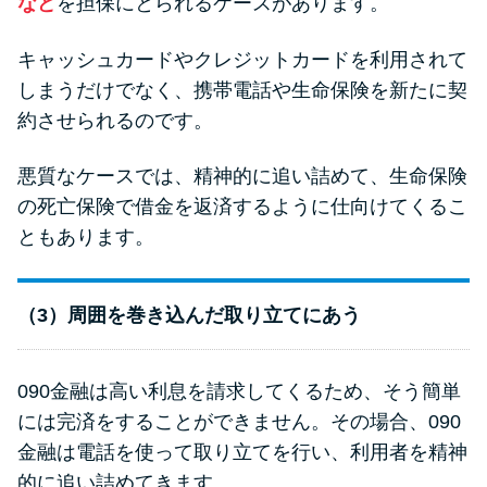
など
を担保にとられるケースがあります。
キャッシュカードやクレジットカードを利用されて
しまうだけでなく、携帯電話や生命保険を新たに契
約させられるのです。
悪質なケースでは、精神的に追い詰めて、生命保険
の死亡保険で借金を返済するように仕向けてくるこ
ともあります。
（3）周囲を巻き込んだ取り立てにあう
090金融は高い利息を請求してくるため、そう簡単
には完済をすることができません。その場合、090
金融は電話を使って取り立てを行い、利用者を精神
的に追い詰めてきます。