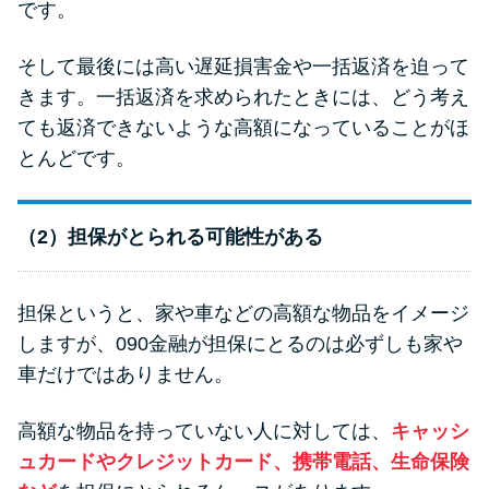
です。
そして最後には高い遅延損害金や一括返済を迫って
きます。一括返済を求められたときには、どう考え
ても返済できないような高額になっていることがほ
とんどです。
（2）担保がとられる可能性がある
担保というと、家や車などの高額な物品をイメージ
しますが、090金融が担保にとるのは必ずしも家や
車だけではありません。
高額な物品を持っていない人に対しては、
キャッシ
ュカードやクレジットカード、携帯電話、生命保険