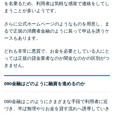
を名乗るため、利用者は気軽な感覚で連絡をしてし
まうことが多いようです。
さらに公式ホームページのようなものを用意し、ま
るで正規の消費者金融のように装って申込を誘うケ
ースもあります。
どれも非常に悪質で、お金を必要としている人にと
っては正規の貸金業者なのか闇金なのかの区別がつ
きません。
090金融はどのように融資を進めるのか
090金融はこのようにさまざまな手段で利用者に近
づき、半ば無理やりお金を貸す流れへ誘導していき