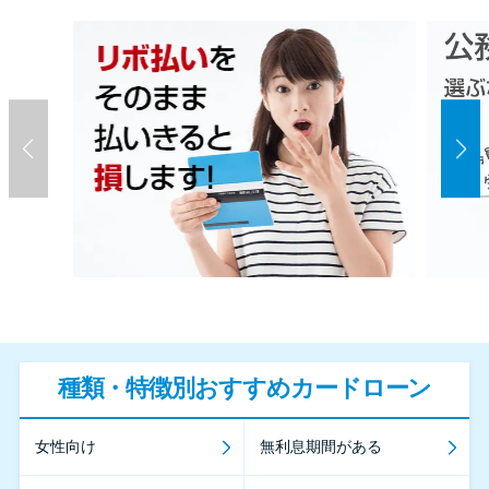
種類・特徴別おすすめカードローン
女性向け
無利息期間がある