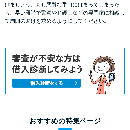
けましょう。もし悪質な手口にはまってしまった
ら、早い段階で警察や弁護士などの専門家に相談し
て周囲の助けを求めるようにしてください。
おすすめの特集ページ