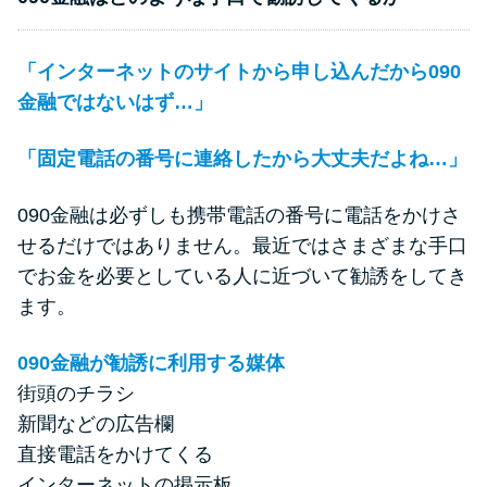
「インターネットのサイトから申し込んだから090
金融ではないはず…」
「固定電話の番号に連絡したから大丈夫だよね…」
090金融は必ずしも携帯電話の番号に電話をかけさ
せるだけではありません。最近ではさまざまな手口
でお金を必要としている人に近づいて勧誘をしてき
ます。
090金融が勧誘に利用する媒体
街頭のチラシ
新聞などの広告欄
直接電話をかけてくる
インターネットの掲示板