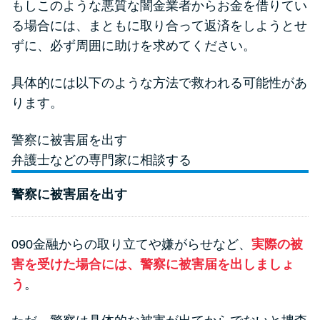
もしこのような悪質な闇金業者からお金を借りてい
る場合には、まともに取り合って返済をしようとせ
ずに、必ず周囲に助けを求めてください。
具体的には以下のような方法で救われる可能性があ
ります。
警察に被害届を出す
弁護士などの専門家に相談する
警察に被害届を出す
090金融からの取り立てや嫌がらせなど、
実際の被
害を受けた場合には、警察に被害届を出しましょ
う
。