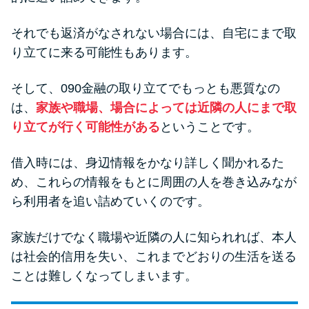
それでも返済がなされない場合には、自宅にまで取
り立てに来る可能性もあります。
そして、090金融の取り立てでもっとも悪質なの
は、
家族や職場、場合によっては近隣の人にまで取
り立てが行く可能性がある
ということです。
借入時には、身辺情報をかなり詳しく聞かれるた
め、これらの情報をもとに周囲の人を巻き込みなが
ら利用者を追い詰めていくのです。
家族だけでなく職場や近隣の人に知られれば、本人
は社会的信用を失い、これまでどおりの生活を送る
ことは難しくなってしまいます。