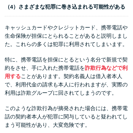
（4）さまざまな犯罪に巻き込まれる可能性がある
キャッシュカードやクレジットカード、携帯電話や
生命保険が担保にとられることがあると説明しまし
た。これらの多くは犯罪に利用されてしまいます。
特に、携帯電話を担保にとるという名分で新規で契
約をさせ、手に入れた携帯電話を
詐欺行為などで利
用する
ことがあります。契約名義人は借入者本人
で、利用代金の請求も本人に行われますが、実際の
利用は詐欺グループに回されてしまうのです。
このような詐欺行為が摘発された場合には、携帯電
話の契約者本人が犯罪に関与していると疑われてし
まう可能性があり、大変危険です。