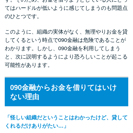
てはハードルが低いように感じてしまうのも問題点
のひとつです。
このように、組織の実体がなく、無理やりお金を貸
してくるという時点で090金融は危険であることが
わかります。しかし、090金融を利用してしまう
と、次に説明するようにより恐ろしいことが起こる
可能性があります。
090金融からお金を借りてはいけ
ない理由
「怪しい組織だということはわかったけど、貸して
くれるだけありがたい…」