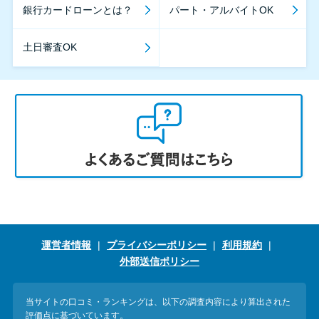
銀行カードローンとは？
パート・アルバイトOK
土日審査OK
運営者情報
プライバシーポリシー
利用規約
外部送信ポリシー
当サイトの口コミ・ランキングは、以下の調査内容により算出された
評価点に基づいています。