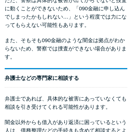
ただ、警察は具体的な被害が出てからでないと捜査
に動くことができないため、「090金融に申し込ん
でしまったかもしれない…」という程度では力にな
ってもらえない可能性もあります。
また、そもそも090金融のような闇金は拠点がわか
らないため、警察では捜査ができない場合がありま
す。
弁護士などの専門家に相談する
弁護士であれば、具体的な被害にあっていなくても
相談を引き受けてくれる可能性があります。
闇金以外からも借入があり返済に困っているという
人は、債務整理などの手続きも含めて相談するとよ