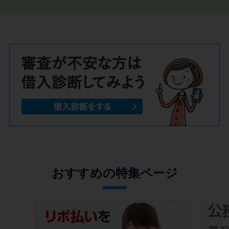
おすすめの特集ページ