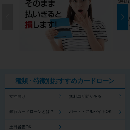
種類・特徴別おすすめカードローン
女性向け
無利息期間がある
銀行カードローンとは？
パート・アルバイトOK
土日審査OK