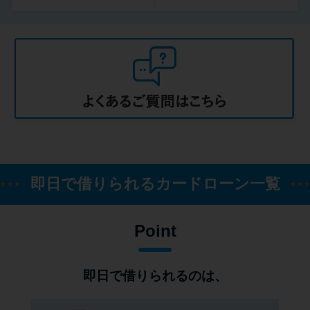
即日で借りられるカードローン一覧
Point
即日で借りられるのは、