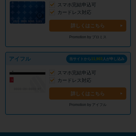
スマホ完結申込可
カードレス対応
詳しくはこちら
Promotion by プロミス
アイフル
当サイトから
11,903
人が申し込み
スマホ完結申込可
カードレス対応
詳しくはこちら
Promotion by アイフル